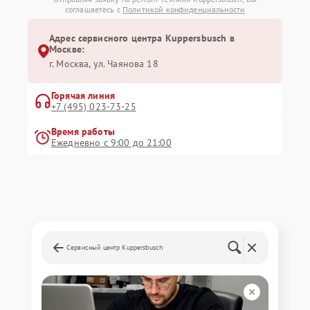
соглашаетесь с
Политикой конфиденциальности
Адрес сервисного центра Kuppersbusch в
Москве:
г. Москва, ул. Чаянова 18
Горячая линия
+7 (495) 023-73-25
Время работы
Ежедневно с 9:00 до 21:00
Сервисный центр Kuppersbusch