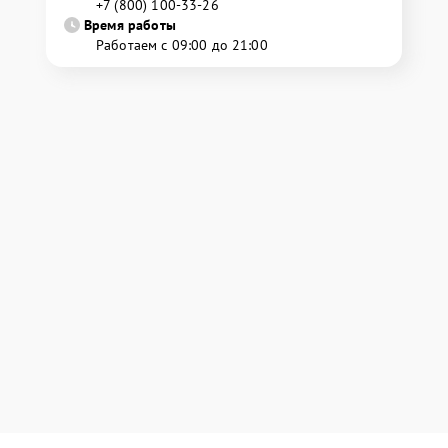
+7 (800) 100-33-26
Время работы
Работаем с 09:00 до 21:00