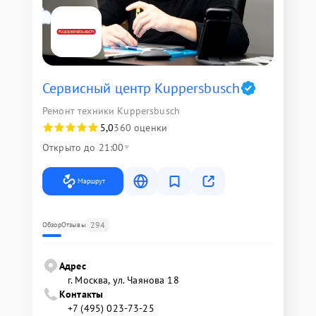
Сервисный центр Kuppersbusch
Ремонт техники Kuppersbusch
5,0
360 оценки
Открыто до 21:00
Маршрут
294
Обзор
Отзывы
Адрес
г. Москва, ул. Чаянова 18
Контакты
+7 (495) 023-73-25