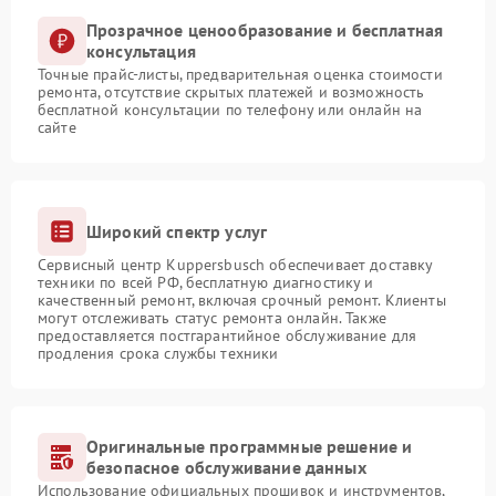
Прозрачное ценообразование и бесплатная
консультация
Точные прайс-листы, предварительная оценка стоимости
ремонта, отсутствие скрытых платежей и возможность
бесплатной консультации по телефону или онлайн на
сайте
Широкий спектр услуг
Сервисный центр Kuppersbusch обеспечивает доставку
техники по всей РФ, бесплатную диагностику и
качественный ремонт, включая срочный ремонт. Клиенты
могут отслеживать статус ремонта онлайн. Также
предоставляется постгарантийное обслуживание для
продления срока службы техники
Оригинальные программные решение и
безопасное обслуживание данных
Использование официальных прошивок и инструментов,