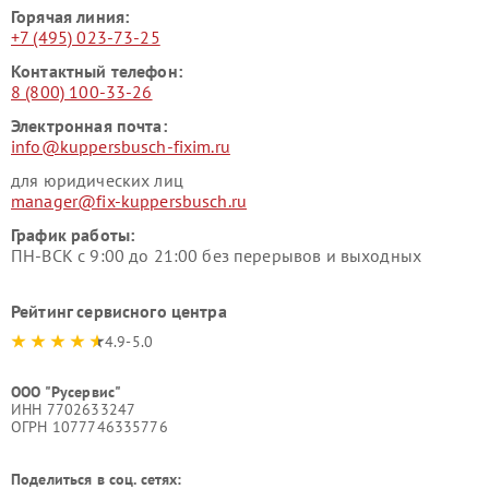
Горячая линия:
+7 (495) 023-73-25
Контактный телефон:
8 (800) 100-33-26
Электронная почта:
info@kuppersbusch-fixim.ru
для юридических лиц
manager@fix-kuppersbusch.ru
График работы:
ПН-ВСК с 9:00 до 21:00 без перерывов и выходных
Рейтинг сервисного центра
4.9-5.0
ООО "Русервис"
ИНН 7702633247
ОГРН 1077746335776
Поделиться в соц. сетях: