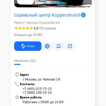
Сервисный центр Kuppersbusch
Ремонт техники Kuppersbusch
5,0
192 оценки
Открыто до 21:00
Маршрут
208
Обзор
Отзывы
Адрес
г. Москва, ул. Чаянова 18
Контакты
+7 (495) 023-73-25
+7 (800) 100-33-26
Время работы
Работаем с 09:00 до 21:00