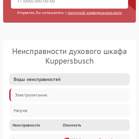
Отправляя, Вы соглашаетесь с
политикой конфиденциальности
Неисправности духового шкафа
Kuppersbusch
Виды неисправностей
Электропитание
Нагрев
Неисправности
Стоимость