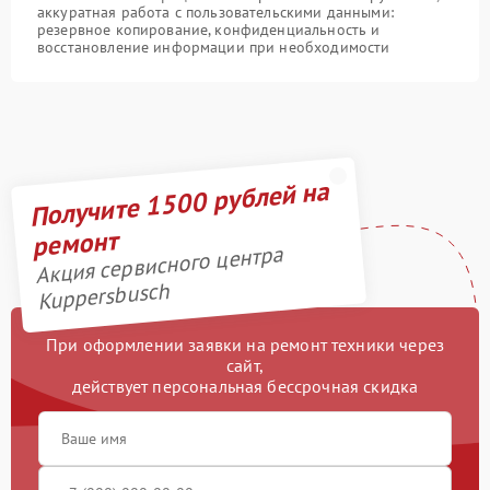
аккуратная работа с пользовательскими данными:
резервное копирование, конфиденциальность и
восстановление информации при необходимости
Получите 1500 рублей на
ремонт
Акция сервисного центра
Kuppersbusch
При оформлении заявки на ремонт техники через
сайт,
действует персональная бессрочная скидка