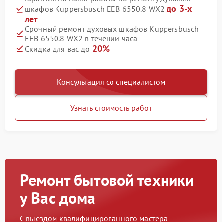
до 3-х
шкафов Kuppersbusch EEB 6550.8 WX2
лет
Срочный ремонт духовых шкафов Kuppersbusch
EEB 6550.8 WX2 в течении часа
20%
Скидка для вас до
Консультация со специалистом
Узнать стоимость работ
Ремонт бытовой техники
у Вас дома
С выездом квалифицированного мастера