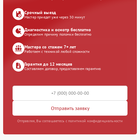
Срочный выезд
Мастер приедет уже через 30 минут
Диагностика и осмотр бесплатно
Определим причину поломки бесплатно
Мастера со стажем 7+ лет
Работаем с техникой любой сложности
Гарантия до 12 месяцев
Составляем договор, предоставляем гарантию
Отправить заявку
Отправляя, Вы соглашаетесь с политикой конфиденциальности