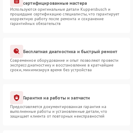
сертифицированные мастера
Используются оригинальные детали Kuppersbusch и
прошедшие сертификацию специалисты, что гарантирует
корректную работу после ремонта и сохранение
гарантийных обязательств
Бесплатная диагностика и быстрый ремонт
Современное оборудование и опыт позволяют провести
экспресс-диагностику и восстановление в кратчайшие
сроки, минимизируя время без устройства
Гарантия на работы и запчасти
Предоставляется документированная гарантия на
выполненные работы и установленные детали, что
защищает клиента от повторных неисправностей