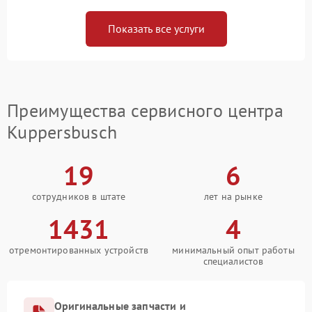
Показать все услуги
Преимущества сервисного центра
Kuppersbusch
19
6
сотрудников в штате
лет на рынке
1431
4
отремонтированных устройств
минимальный опыт работы
специалистов
Оригинальные запчасти и