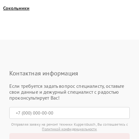
Сокольники
Контактная информация
Если требуется задать вопрос специалисту, оставьте
свои данные и дежурный специалист с радостью
проконсультирует Вас!
Отправляя заявку на ремонт техники Kuppersbusch, Вы соглашаетесь с
Политикой конфиденциальности