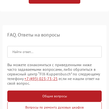
FAQ. Ответы на вопросы
Вы можете ознакомиться с приведенными ниже
часто задаваемыми вопросами, либо обратиться в
сервисный центр “FIX-Kuppersbusch” по следующему
телефону
+7 (495) 023-73-25
если не нашли ответ на
свой вопрос.
Общие вопросы
Вопросы по ремонту духовых шкафов