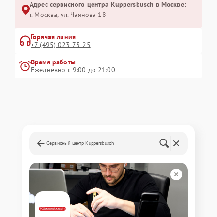
Адрес сервисного центра Kuppersbusch в Москве:
г. Москва, ул. Чаянова 18
Горячая линия
+7 (495) 023-73-25
Время работы
Ежедневно с 9:00 до 21:00
Сервисный центр Kuppersbusch