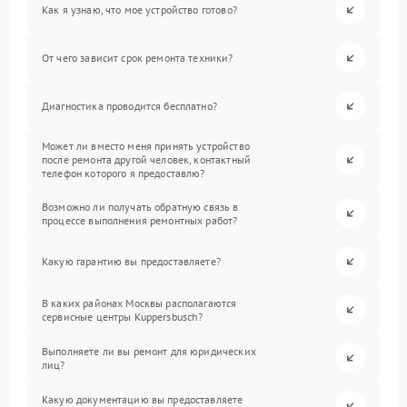
Как я узнаю, что мое устройство готово?
От чего зависит срок ремонта техники?
Диагностика проводится бесплатно?
Может ли вместо меня принять устройство
после ремонта другой человек, контактный
телефон которого я предоставлю?
Возможно ли получать обратную связь в
процессе выполнения ремонтных работ?
Какую гарантию вы предоставляете?
В каких районах Москвы располагаются
сервисные центры Kuppersbusch?
Выполняете ли вы ремонт для юридических
лиц?
Какую документацию вы предоставляете