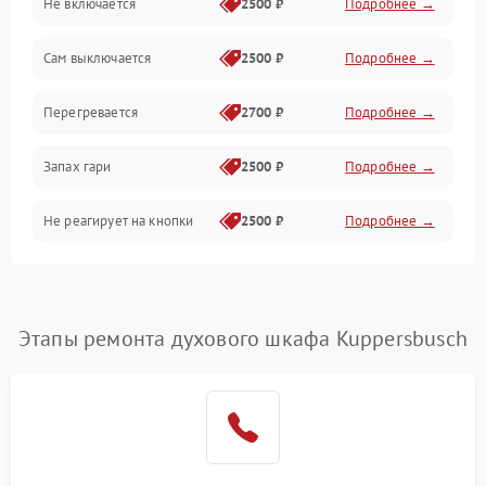
Не включается
2500 ₽
Подробнее →
Сам выключается
2500 ₽
Подробнее →
Перегревается
2700 ₽
Подробнее →
Запах гари
2500 ₽
Подробнее →
Не реагирует на кнопки
2500 ₽
Подробнее →
Этапы ремонта духового шкафа Kuppersbusch