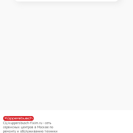
СЦ kuppersbusch-fixim.ru - сеть
сервисных центров в Москве по
ремонту и обслуживанию техники