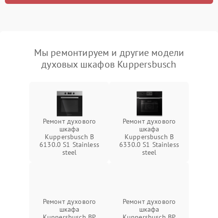
Мы ремонтируем и другие модели
духовых шкафов Kuppersbusch
Ремонт духового
Ремонт духового
шкафа
шкафа
Kuppersbusch B
Kuppersbusch B
6130.0 S1 Stainless
6330.0 S1 Stainless
steel
steel
Ремонт духового
Ремонт духового
шкафа
шкафа
Kuppersbusch BP
Kuppersbusch BP