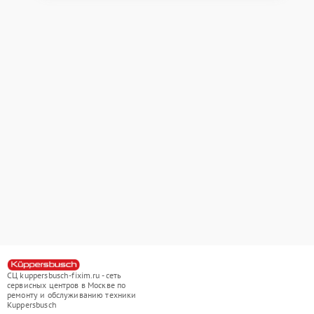
СЦ kuppersbusch-fixim.ru - сеть
сервисных центров в Москве по
ремонту и обслуживанию техники
Kuppersbusch