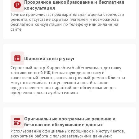
Прозрачное ценообразование и бесплатная
консультация
Точные прайс-листы, предварительная оценка стоимости
ремонта, отсутствие скрытых платежей и возможность
бесплатной консультации по телефону или онлайн на
сайте
Широкий спектр услуг
Сервисный центр Kuppersbusch обеспечивает доставку
техники по всей РФ, бесплатную диагностику и
качественный ремонт, включая срочный ремонт. Клиенты
могут отслеживать статус ремонта онлайн. Также
предоставляется постгарантийное обслуживание для
продления срока службы техники
Оригинальные программные решение и
безопасное обслуживание данных
Использование официальных прошивок и инструментов,
аккуратная работа с пользовательскими данными: