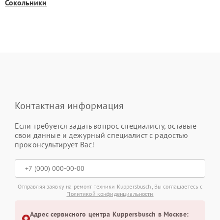
Сокольники
Контактная информация
Если требуется задать вопрос специалисту, оставьте
свои данные и дежурный специалист с радостью
проконсультирует Вас!
Отправляя заявку на ремонт техники Kuppersbusch, Вы соглашаетесь с
Политикой конфиденциальности
Адрес сервисного центра Kuppersbusch в Москве: