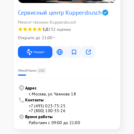
Сервисный центр Kuppersbusch
Ремонт техники Kuppersbusch
5,0
232 оценки
Открыто до 21:00
Маршрут
180
Обзор
Отзывы
Адрес
г. Москва, ул. Чаянова 18
Контакты
+7 (495) 023-73-25
+7 (800) 100-33-26
Время работы
Работаем с 09:00 до 21:00