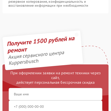
резервное копирование, конфиденциальность и
восстановление информации при необходимости
Получите 1500 рублей на
ремонт
Акция сервисного центра
Kuppersbusch
При оформлении заявки на ремонт техники через
сайт,
действует персональная бессрочная скидка