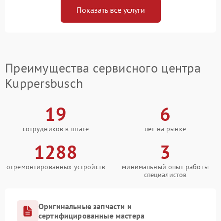
Показать все услуги
Преимущества сервисного центра
Kuppersbusch
19
6
сотрудников в штате
лет на рынке
1288
3
отремонтированных устройств
минимальный опыт работы
специалистов
Оригинальные запчасти и
сертифицированные мастера