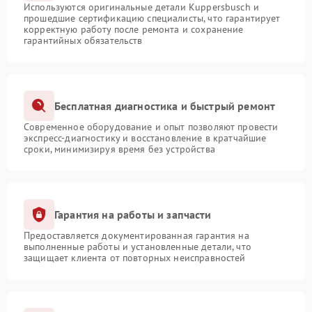
Используются оригинальные детали Kuppersbusch и
прошедшие сертификацию специалисты, что гарантирует
корректную работу после ремонта и сохранение
гарантийных обязательств
Бесплатная диагностика и быстрый ремонт
Современное оборудование и опыт позволяют провести
экспресс-диагностику и восстановление в кратчайшие
сроки, минимизируя время без устройства
Гарантия на работы и запчасти
Предоставляется документированная гарантия на
выполненные работы и установленные детали, что
защищает клиента от повторных неисправностей