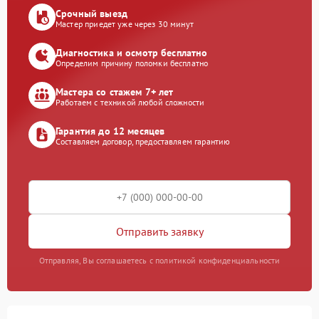
Срочный выезд
Мастер приедет уже через 30 минут
Диагностика и осмотр бесплатно
Определим причину поломки бесплатно
Мастера со стажем 7+ лет
Работаем с техникой любой сложности
Гарантия до 12 месяцев
Составляем договор, предоставляем гарантию
Отправить заявку
Отправляя, Вы соглашаетесь с политикой конфиденциальности