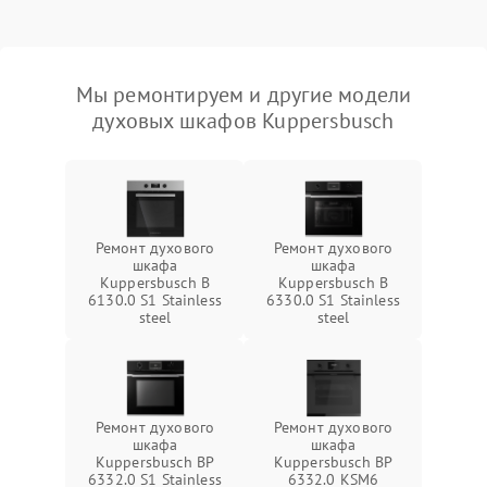
Мы ремонтируем и другие модели
духовых шкафов Kuppersbusch
Ремонт духового
Ремонт духового
шкафа
шкафа
Kuppersbusch B
Kuppersbusch B
6130.0 S1 Stainless
6330.0 S1 Stainless
steel
steel
Ремонт духового
Ремонт духового
шкафа
шкафа
Kuppersbusch BP
Kuppersbusch BP
6332.0 S1 Stainless
6332.0 KSM6