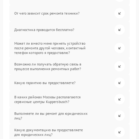
От чего зависит срок ремонта техники?
Диагностика проводится бесплатно?
Может ли вместо меня принять устройство
после ремонта другой человек, контактный
телефон которого я предоставлю?
Возможно ли получать обратную связь в
процессе выполнения ремонтных работ?
Какую гарантию вы предоставляете?
В каких районах Москвы располагаются
сервисные центры Kuppersbusch?
Выполняете ли вы ремонт для юридических
лиц?
Какую документацию вы предоставляете
для юридических лиц?