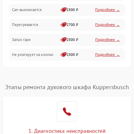
Сам выключается
2500 ₽
Подробнее →
Перегревается
2700 ₽
Подробнее →
Запах гари
2500 ₽
Подробнее →
Не реагирует на кнопки
2500 ₽
Подробнее →
Этапы ремонта духового шкафа Kuppersbusch
1. Диагностика неисправностей