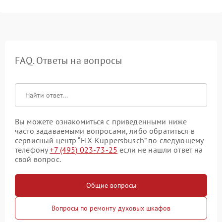
FAQ. Ответы на вопросы
Вы можете ознакомиться с приведенными ниже
часто задаваемыми вопросами, либо обратиться в
сервисный центр “FIX-Kuppersbusch” по следующему
телефону
+7 (495) 023-73-25
если не нашли ответ на
свой вопрос.
Общие вопросы
Вопросы по ремонту духовых шкафов