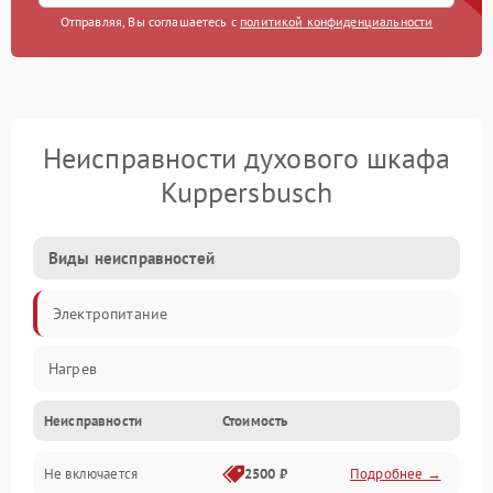
Отправляя, Вы соглашаетесь с
политикой конфиденциальности
Неисправности духового шкафа
Kuppersbusch
Виды неисправностей
Электропитание
Нагрев
Неисправности
Стоимость
Не включается
2500 ₽
Подробнее →