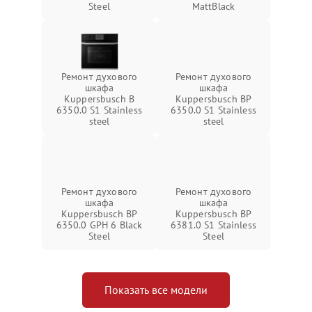
Steel
MattBlack
Ремонт духового
Ремонт духового
шкафа
шкафа
Kuppersbusch B
Kuppersbusch BP
6350.0 S1 Stainless
6350.0 S1 Stainless
steel
steel
Ремонт духового
Ремонт духового
шкафа
шкафа
Kuppersbusch BP
Kuppersbusch BP
6350.0 GPH 6 Black
6381.0 S1 Stainless
Steel
Steel
Показать все модели