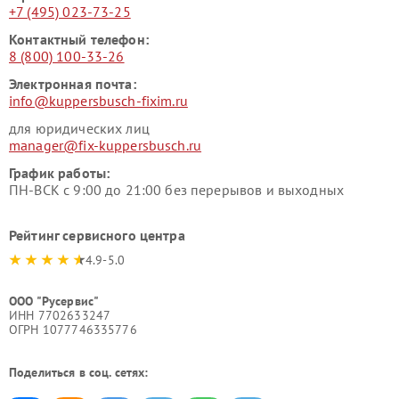
+7 (495) 023-73-25
Контактный телефон:
8 (800) 100-33-26
Электронная почта:
info@kuppersbusch-fixim.ru
для юридических лиц
manager@fix-kuppersbusch.ru
График работы:
ПН-ВСК с 9:00 до 21:00 без перерывов и выходных
Рейтинг сервисного центра
4.9-5.0
ООО "Русервис"
ИНН 7702633247
ОГРН 1077746335776
Поделиться в соц. сетях: