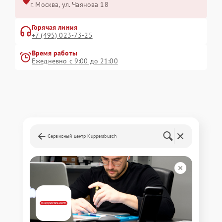
г. Москва, ул. Чаянова 18
Горячая линия
+7 (495) 023-73-25
Время работы
Ежедневно с 9:00 до 21:00
Сервисный центр Kuppersbusch