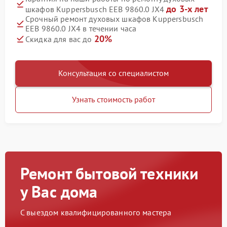
до 3-х лет
шкафов Kuppersbusch EEB 9860.0 JX4
Срочный ремонт духовых шкафов Kuppersbusch
EEB 9860.0 JX4 в течении часа
20%
Скидка для вас до
Консультация со специалистом
Узнать стоимость работ
Ремонт бытовой техники
у Вас дома
С выездом квалифицированного мастера