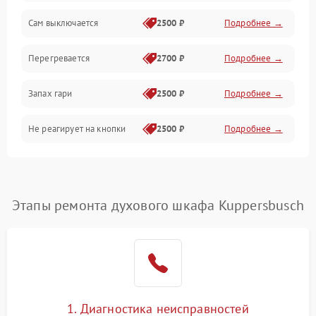
Сам выключается
2500 ₽
Подробнее →
Перегревается
2700 ₽
Подробнее →
Запах гари
2500 ₽
Подробнее →
Не реагирует на кнопки
2500 ₽
Подробнее →
Этапы ремонта духового шкафа Kuppersbusch
1. Диагностика неисправностей