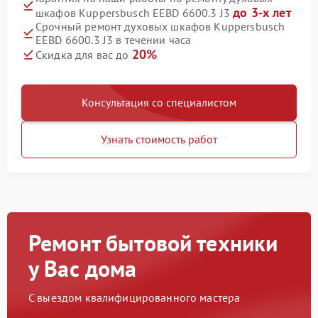
до 3-х лет
шкафов Kuppersbusch EEBD 6600.3 J3
Срочный ремонт духовых шкафов Kuppersbusch
EEBD 6600.3 J3 в течении часа
20%
Скидка для вас до
Консультация со специалистом
Узнать стоимость работ
Ремонт бытовой техники
у Вас дома
С выездом квалифицированного мастера