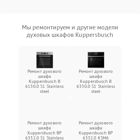
Мы ремонтируем и другие модели
духовых шкафов Kuppersbusch
Ремонт духового
Ремонт духового
шкафа
шкафа
Kuppersbusch B
Kuppersbusch B
6130.0 S1 Stainless
6330.0 S1 Stainless
steel
steel
Ремонт духового
Ремонт духового
шкафа
шкафа
Kuppersbusch BP
Kuppersbusch BP
6332.0 S1 Stainless
6332.0 KSM6