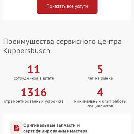
Показать все услуги
Преимущества сервисного центра
Kuppersbusch
11
5
сотрудников в штате
лет на рынке
1316
4
отремонтированных устройств
минимальный опыт работы
специалистов
Оригинальные запчасти и
сертифицированные мастера