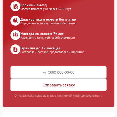
Срочный выезд
Мастер приедет уже через 30 минут
Диагностика и осмотр бесплатно
Определим причину поломки бесплатно
Мастера со стажем 7+ лет
Работаем с техникой любой сложности
Гарантия до 12 месяцев
Составляем договор, предоставляем гарантию
Отправить заявку
Отправляя, Вы соглашаетесь с политикой конфиденциальности