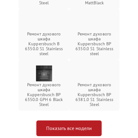
Steel
MattBlack
Ремонт духового
Ремонт духового
шкафа
шкафа
Kuppersbusch B
Kuppersbusch BP
6350.0 S1 Stainless
6350.0 S1 Stainless
steel
steel
Ремонт духового
Ремонт духового
шкафа
шкафа
Kuppersbusch BP
Kuppersbusch BP
6350.0 GPH 6 Black
6381.0 S1 Stainless
Steel
Steel
Показать все модели