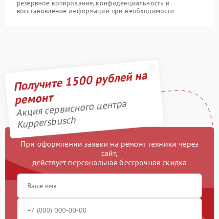
резервное копирование, конфиденциальность и
восстановление информации при необходимости
Получите 1500 рублей на
ремонт
Акция сервисного центра
Kuppersbusch
При оформлении заявки на ремонт техники через
сайт,
действует персональная бессрочная скидка