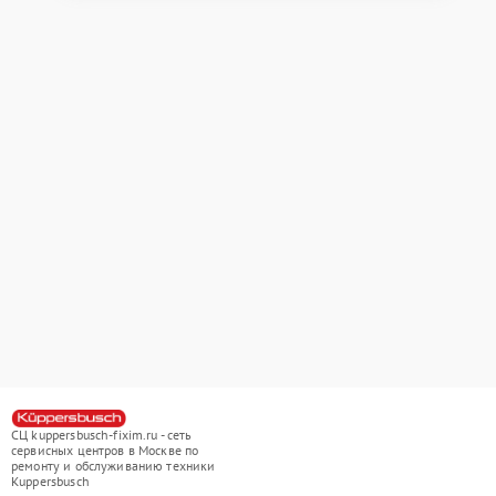
СЦ kuppersbusch-fixim.ru - сеть
сервисных центров в Москве по
ремонту и обслуживанию техники
Kuppersbusch