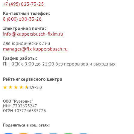
+7 (495) 023-73-25
Контактный телефон:
8 (800) 100-33-26
Электронная почта:
info@kuppersbusch-fixim.ru
для юридических лиц
manager@fix-kuppersbusch.ru
График работы:
ПН-ВСК с 9:00 до 21:00 без перерывов и выходных
Рейтинг сервисного центра
4.9-5.0
ООО "Русервис"
ИНН 7702633247
ОГРН 1077746335776
Поделиться в соц. сетях: