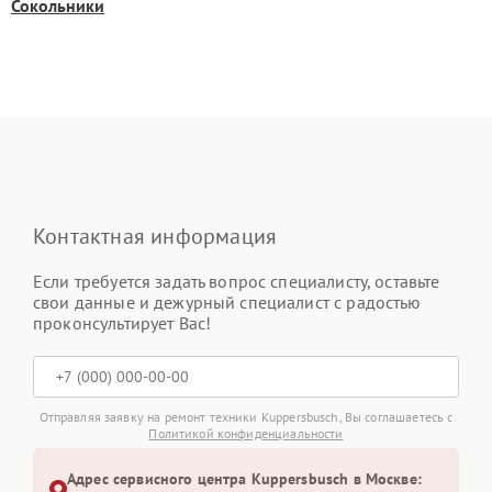
Сокольники
Контактная информация
Если требуется задать вопрос специалисту, оставьте
свои данные и дежурный специалист с радостью
проконсультирует Вас!
Отправляя заявку на ремонт техники Kuppersbusch, Вы соглашаетесь с
Политикой конфиденциальности
Адрес сервисного центра Kuppersbusch в Москве: