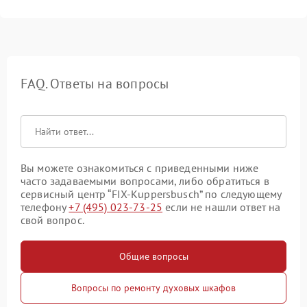
FAQ. Ответы на вопросы
Вы можете ознакомиться с приведенными ниже
часто задаваемыми вопросами, либо обратиться в
сервисный центр “FIX-Kuppersbusch” по следующему
телефону
+7 (495) 023-73-25
если не нашли ответ на
свой вопрос.
Общие вопросы
Вопросы по ремонту духовых шкафов