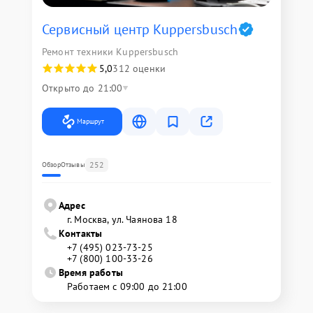
Сервисный центр Kuppersbusch
Ремонт техники Kuppersbusch
5,0
312 оценки
Открыто до 21:00
Маршрут
252
Обзор
Отзывы
Адрес
г. Москва, ул. Чаянова 18
Контакты
+7 (495) 023-73-25
+7 (800) 100-33-26
Время работы
Работаем с 09:00 до 21:00