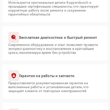
Используются оригинальные детали Kuppersbusch и
прошедшие сертификацию специалисты, что гарантирует
корректную работу после ремонта и сохранение
гарантийных обязательств
Бесплатная диагностика и быстрый ремонт
Современное оборудование и опыт позволяют провести
экспресс-диагностику и восстановление в кратчайшие
сроки, минимизируя время без устройства
Гарантия на работы и запчасти
Предоставляется документированная гарантия на
выполненные работы и установленные детали, что
защищает клиента от повторных неисправностей