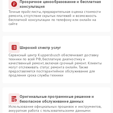
Прозрачное ценообразование и бесплатная
консультация
Точные прайс-листы, предварительная оценка стоимости
ремонта, отсутствие скрытых платежей и возможность
бесплатной консультации по телефону или онлайн на
сайте
Широкий спектр услуг
Сервисный центр Kuppersbusch обеспечивает доставку
техники по всей РФ, бесплатную диагностику и
качественный ремонт, включая срочный ремонт. Клиенты
могут отслеживать статус ремонта онлайн. Также
предоставляется постгарантийное обслуживание для
продления срока службы техники
Оригинальные программные решение и
безопасное обслуживание данных
Использование официальных прошивок и инструментов,
аккуратная работа с пользовательскими данными: