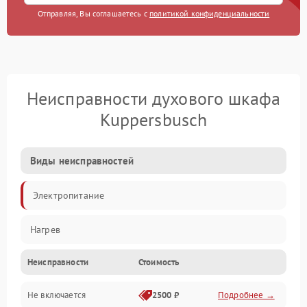
Отправляя, Вы соглашаетесь с
политикой конфиденциальности
Неисправности духового шкафа
Kuppersbusch
Виды неисправностей
Электропитание
Нагрев
Неисправности
Стоимость
Не включается
2500 ₽
Подробнее →