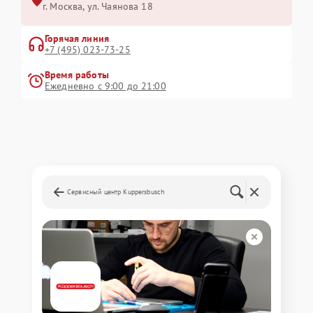
г. Москва, ул. Чаянова 18
Горячая линия
+7 (495) 023-73-25
Время работы
Ежедневно с 9:00 до 21:00
Сервисный центр Kuppersbusch