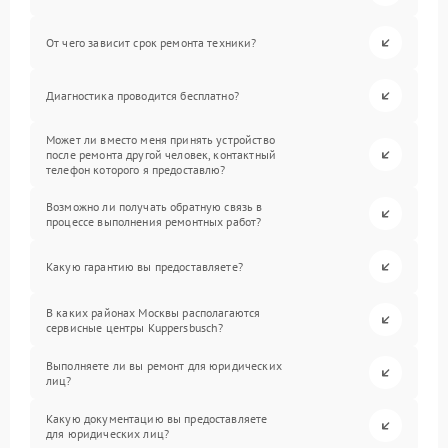
От чего зависит срок ремонта техники?
Диагностика проводится бесплатно?
Может ли вместо меня принять устройство
после ремонта другой человек, контактный
телефон которого я предоставлю?
Возможно ли получать обратную связь в
процессе выполнения ремонтных работ?
Какую гарантию вы предоставляете?
В каких районах Москвы располагаются
сервисные центры Kuppersbusch?
Выполняете ли вы ремонт для юридических
лиц?
Какую документацию вы предоставляете
для юридических лиц?