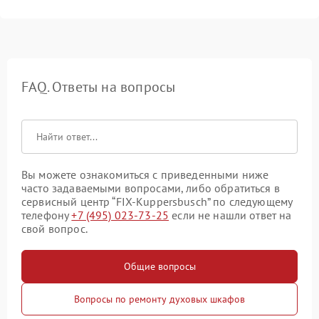
FAQ. Ответы на вопросы
Вы можете ознакомиться с приведенными ниже
часто задаваемыми вопросами, либо обратиться в
сервисный центр “FIX-Kuppersbusch” по следующему
телефону
+7 (495) 023-73-25
если не нашли ответ на
свой вопрос.
Общие вопросы
Вопросы по ремонту духовых шкафов