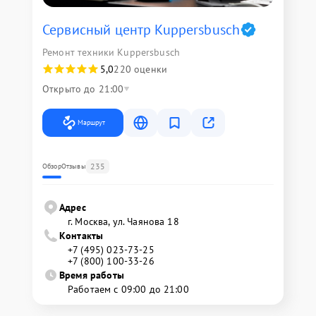
Сервисный центр Kuppersbusch
Ремонт техники Kuppersbusch
5,0
220 оценки
Открыто до 21:00
Маршрут
235
Обзор
Отзывы
Адрес
г. Москва, ул. Чаянова 18
Контакты
+7 (495) 023-73-25
+7 (800) 100-33-26
Время работы
Работаем с 09:00 до 21:00