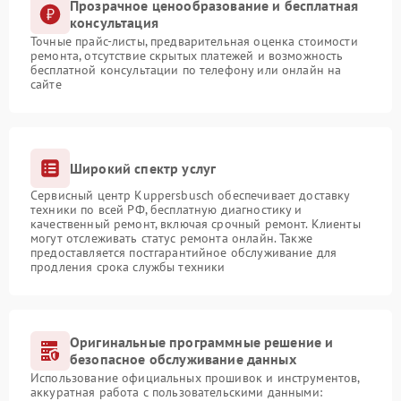
Прозрачное ценообразование и бесплатная
консультация
Точные прайс-листы, предварительная оценка стоимости
ремонта, отсутствие скрытых платежей и возможность
бесплатной консультации по телефону или онлайн на
сайте
Широкий спектр услуг
Сервисный центр Kuppersbusch обеспечивает доставку
техники по всей РФ, бесплатную диагностику и
качественный ремонт, включая срочный ремонт. Клиенты
могут отслеживать статус ремонта онлайн. Также
предоставляется постгарантийное обслуживание для
продления срока службы техники
Оригинальные программные решение и
безопасное обслуживание данных
Использование официальных прошивок и инструментов,
аккуратная работа с пользовательскими данными: