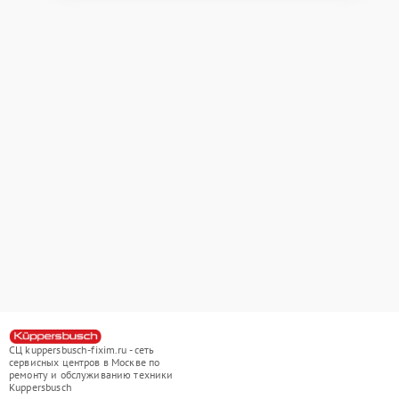
СЦ kuppersbusch-fixim.ru - сеть
сервисных центров в Москве по
ремонту и обслуживанию техники
Kuppersbusch