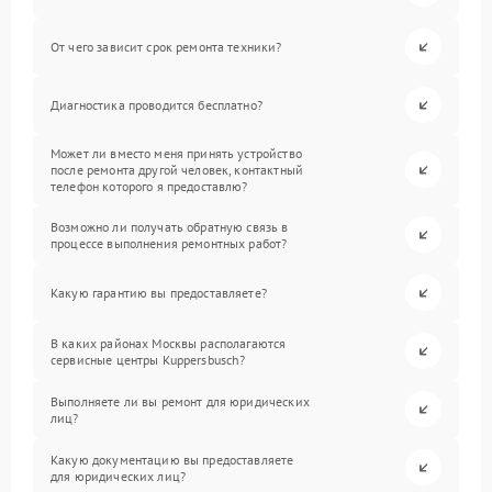
От чего зависит срок ремонта техники?
Диагностика проводится бесплатно?
Может ли вместо меня принять устройство
после ремонта другой человек, контактный
телефон которого я предоставлю?
Возможно ли получать обратную связь в
процессе выполнения ремонтных работ?
Какую гарантию вы предоставляете?
В каких районах Москвы располагаются
сервисные центры Kuppersbusch?
Выполняете ли вы ремонт для юридических
лиц?
Какую документацию вы предоставляете
для юридических лиц?