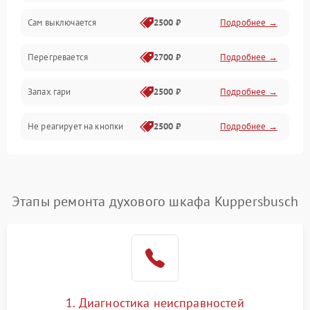
Сам выключается
2500 ₽
Подробнее →
Перегревается
2700 ₽
Подробнее →
Запах гари
2500 ₽
Подробнее →
Не реагирует на кнопки
2500 ₽
Подробнее →
Этапы ремонта духового шкафа Kuppersbusch
1. Диагностика неисправностей