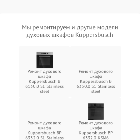
Мы ремонтируем и другие модели
духовых шкафов Kuppersbusch
Ремонт духового
Ремонт духового
шкафа
шкафа
Kuppersbusch B
Kuppersbusch B
6130.0 S1 Stainless
6330.0 S1 Stainless
steel
steel
Ремонт духового
Ремонт духового
шкафа
шкафа
Kuppersbusch BP
Kuppersbusch BP
6332.0 S1 Stainless
6332.0 KSM6