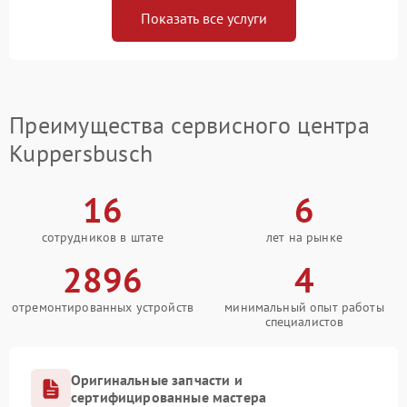
Показать все услуги
Преимущества сервисного центра
Kuppersbusch
16
6
сотрудников в штате
лет на рынке
2896
4
отремонтированных устройств
минимальный опыт работы
специалистов
Оригинальные запчасти и
сертифицированные мастера