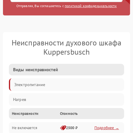
Отправляя, Вы соглашаетесь с
политикой конфиденциальности
Неисправности духового шкафа
Kuppersbusch
Виды неисправностей
Электропитание
Нагрев
Неисправности
Стоимость
Не включается
2500 ₽
Подробнее →