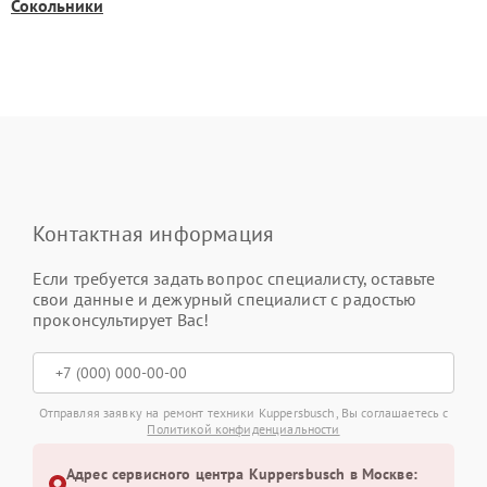
Сокольники
Контактная информация
Если требуется задать вопрос специалисту, оставьте
свои данные и дежурный специалист с радостью
проконсультирует Вас!
Отправляя заявку на ремонт техники Kuppersbusch, Вы соглашаетесь с
Политикой конфиденциальности
Адрес сервисного центра Kuppersbusch в Москве: