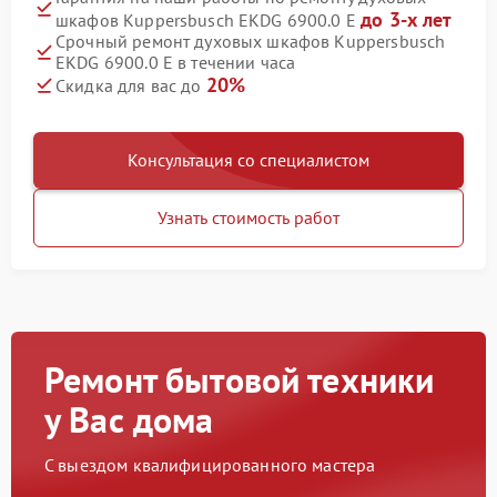
до 3-х лет
шкафов Kuppersbusch EKDG 6900.0 E
Срочный ремонт духовых шкафов Kuppersbusch
EKDG 6900.0 E в течении часа
20%
Скидка для вас до
Консультация со специалистом
Узнать стоимость работ
Ремонт бытовой техники
у Вас дома
С выездом квалифицированного мастера