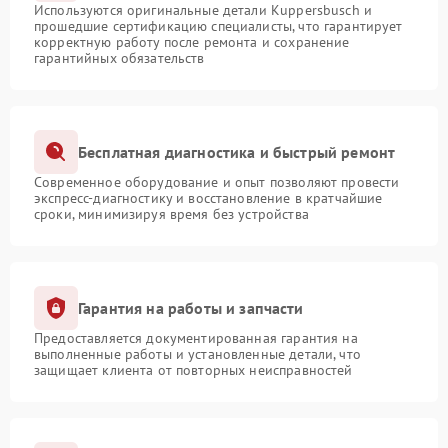
Используются оригинальные детали Kuppersbusch и
прошедшие сертификацию специалисты, что гарантирует
корректную работу после ремонта и сохранение
гарантийных обязательств
Бесплатная диагностика и быстрый ремонт
Современное оборудование и опыт позволяют провести
экспресс-диагностику и восстановление в кратчайшие
сроки, минимизируя время без устройства
Гарантия на работы и запчасти
Предоставляется документированная гарантия на
выполненные работы и установленные детали, что
защищает клиента от повторных неисправностей