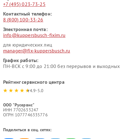
+7 (495) 023-73-25
Контактный телефон:
8 (800) 100-33-26
Электронная почта:
info@kuppersbusch-fixim.ru
для юридических лиц
manager@fix-kuppersbusch.ru
График работы:
ПН-ВСК с 9:00 до 21:00 без перерывов и выходных
Рейтинг сервисного центра
4.9-5.0
ООО "Русервис"
ИНН 7702633247
ОГРН 1077746335776
Поделиться в соц. сетях: