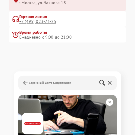
г. Москва, ул. Чаянова 18
Горячая линия
+7 (495) 023-73-25
Время работы
Ежедневно с 9:00 до 21:00
Сервисный центр Kuppersbusch