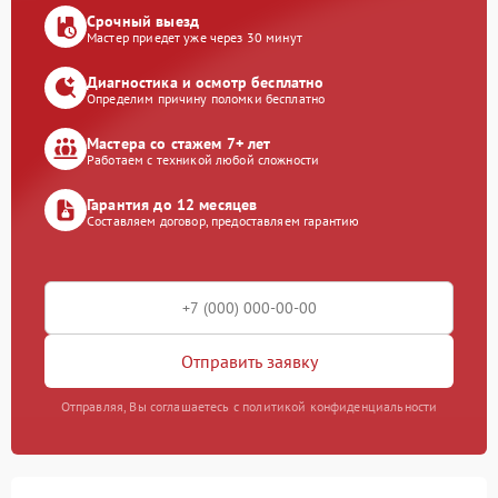
Срочный выезд
Мастер приедет уже через 30 минут
Диагностика и осмотр бесплатно
Определим причину поломки бесплатно
Мастера со стажем 7+ лет
Работаем с техникой любой сложности
Гарантия до 12 месяцев
Составляем договор, предоставляем гарантию
Отправить заявку
Отправляя, Вы соглашаетесь с политикой конфиденциальности