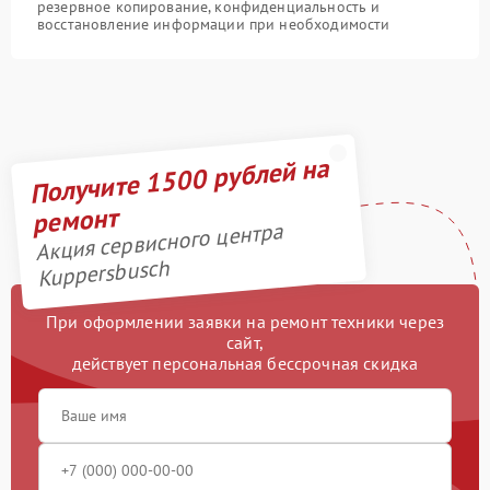
резервное копирование, конфиденциальность и
восстановление информации при необходимости
Получите 1500 рублей на
ремонт
Акция сервисного центра
Kuppersbusch
При оформлении заявки на ремонт техники через
сайт,
действует персональная бессрочная скидка