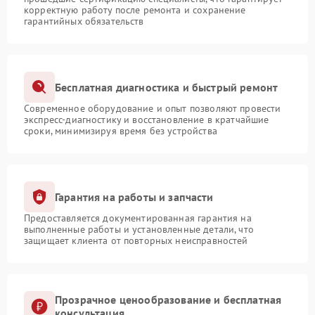
корректную работу после ремонта и сохранение
гарантийных обязательств
Бесплатная диагностика и быстрый ремонт
Современное оборудование и опыт позволяют провести
экспресс-диагностику и восстановление в кратчайшие
сроки, минимизируя время без устройства
Гарантия на работы и запчасти
Предоставляется документированная гарантия на
выполненные работы и установленные детали, что
защищает клиента от повторных неисправностей
Прозрачное ценообразование и бесплатная
консультация