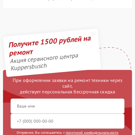
Получите 1500 рублей на
ремонт
Акция сервисного центра
Kuppersbusch
При оформлении заявки на ремонт техники через
сайт,
действует персональная бессрочная скидка
Отправляя, Вы соглашаетесь с
политикой конфиденциальности