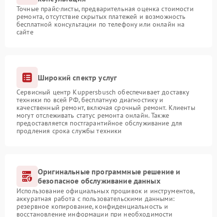
Точные прайс-листы, предварительная оценка стоимости
ремонта, отсутствие скрытых платежей и возможность
бесплатной консультации по телефону или онлайн на
сайте
Широкий спектр услуг
Сервисный центр Kuppersbusch обеспечивает доставку
техники по всей РФ, бесплатную диагностику и
качественный ремонт, включая срочный ремонт. Клиенты
могут отслеживать статус ремонта онлайн. Также
предоставляется постгарантийное обслуживание для
продления срока службы техники
Оригинальные программные решение и
безопасное обслуживание данных
Использование официальных прошивок и инструментов,
аккуратная работа с пользовательскими данными:
резервное копирование, конфиденциальность и
восстановление информации при необходимости