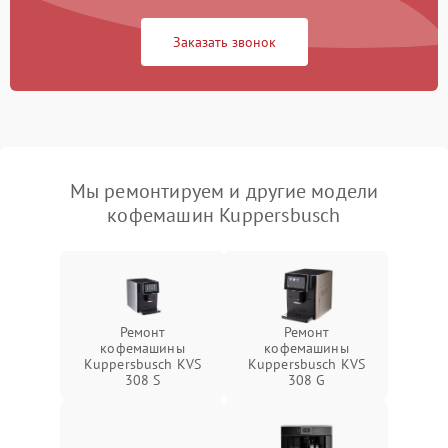
Заказать звонок
Мы ремонтируем и другие модели
кофемашин Kuppersbusch
Ремонт
Ремонт
кофемашины
кофемашины
Kuppersbusch KVS
Kuppersbusch KVS
308 S
308 G