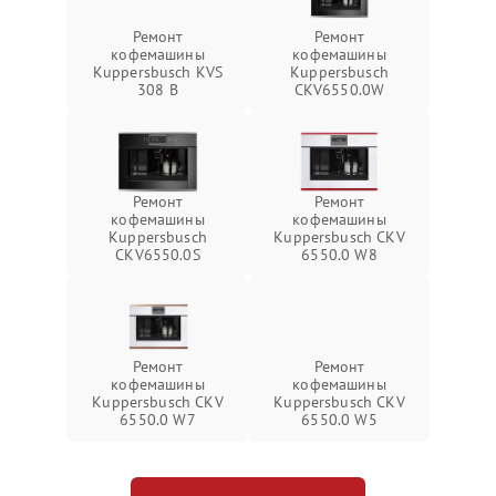
Ремонт
Ремонт
кофемашины
кофемашины
Kuppersbusch KVS
Kuppersbusch
308 B
CKV6550.0W
Ремонт
Ремонт
кофемашины
кофемашины
Kuppersbusch
Kuppersbusch CKV
CKV6550.0S
6550.0 W8
Ремонт
Ремонт
кофемашины
кофемашины
Kuppersbusch CKV
Kuppersbusch CKV
6550.0 W7
6550.0 W5