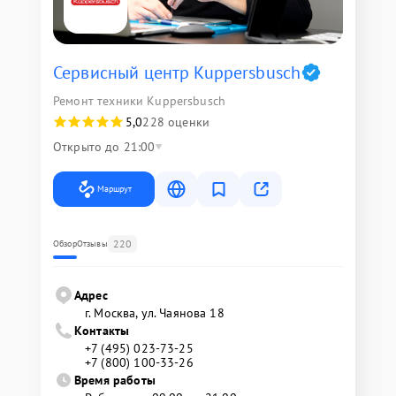
Сервисный центр Kuppersbusch
Ремонт техники Kuppersbusch
5,0
228 оценки
Открыто до 21:00
Маршрут
220
Обзор
Отзывы
Адрес
г. Москва, ул. Чаянова 18
Контакты
+7 (495) 023-73-25
+7 (800) 100-33-26
Время работы