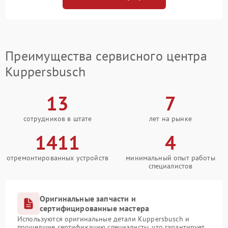
Преимущества сервисного центра
Kuppersbusch
13
7
сотрудников в штате
лет на рынке
1411
4
отремонтированных устройств
минимальный опыт работы
специалистов
Оригинальные запчасти и
сертифицированные мастера
Используются оригинальные детали Kuppersbusch и
прошедшие сертификацию специалисты, что гарантирует