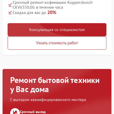
Срочный ремонт кофемашин Kuppersbusch
CKV6550.0G в течении часа
20%
Скидка для вас до
Консультация со специалистом
Узнать стоимость работ
Ремонт бытовой техники
у Вас дома
С выездом квалифицированного мастера
Срочный выезд