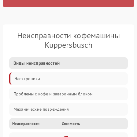
Неисправности кофемашины
Kuppersbusch
Виды неисправностей
Электроника
Проблемы с кофе и заварочным блоком
Механические повреждения
Неисправности
Стоимость
Прочие неисправности