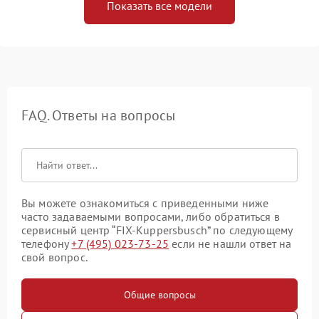
Показать все модели
FAQ. Ответы на вопросы
Вы можете ознакомиться с приведенными ниже
часто задаваемыми вопросами, либо обратиться в
сервисный центр “FIX-Kuppersbusch” по следующему
телефону
+7 (495) 023-73-25
если не нашли ответ на
свой вопрос.
Общие вопросы