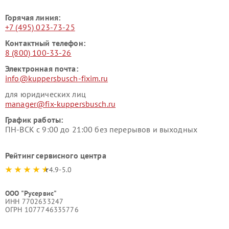
Горячая линия:
+7 (495) 023-73-25
Контактный телефон:
8 (800) 100-33-26
Электронная почта:
info@kuppersbusch-fixim.ru
для юридических лиц
manager@fix-kuppersbusch.ru
График работы:
ПН-ВСК с 9:00 до 21:00 без перерывов и выходных
Рейтинг сервисного центра
4.9-5.0
ООО "Русервис"
ИНН 7702633247
ОГРН 1077746335776