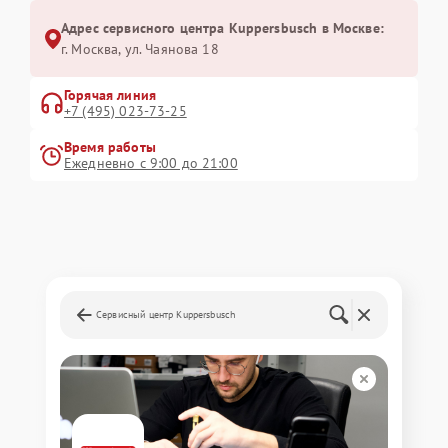
Адрес сервисного центра Kuppersbusch в Москве:
г. Москва, ул. Чаянова 18
Горячая линия
+7 (495) 023-73-25
Время работы
Ежедневно с 9:00 до 21:00
Сервисный центр Kuppersbusch