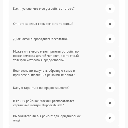
Как я узнаю, что мое устройство готово?
От чего зависит срок ремонта техники?
Диагностика проводится бесплатно?
Может ли вместо меня принять устройство
после ремонта другой человек, контактный
телефон которого я предоставлю?
Возможно ли получать обратную связь в
процессе выполнения ремонтных работ?
Какую гарантию вы предоставляете?
В каких районах Москвы располагаются
сервисные центры Kuppersbusch?
Выполняете ли вы ремонт для юридических
лиц?