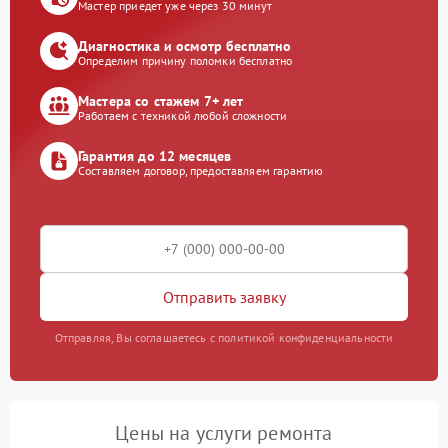
Мастер приедет уже через 30 минут
Диагностика и осмотр бесплатно
Определим причину поломки бесплатно
Мастера со стажем 7+ лет
Работаем с техникой любой сложности
Гарантия до 12 месяцев
Составляем договор, предоставляем гарантию
Отправить заявку
Отправляя, Вы соглашаетесь с политикой конфиденциальности
Цены на услуги ремонта