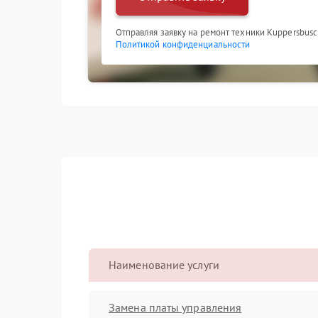
Отправляя заявку на ремонт техники Kuppersbusc
Политикой конфиденциальности
Наименование услуги
Замена платы управления