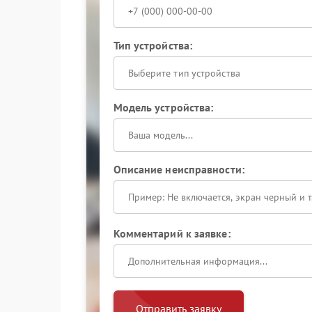
Тип устройства:
Выберите тип устройства
Модель устройства:
Описание неисправности:
Комментарий к заявке:
Отправить заявку