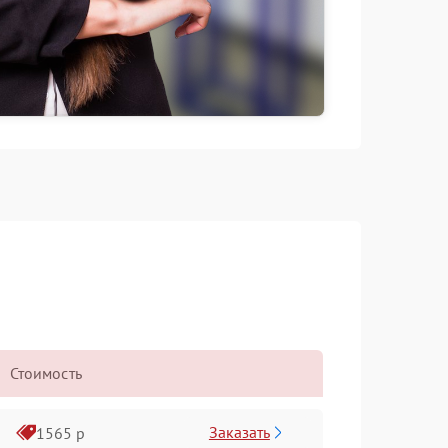
Стоимость
Заказать
1565 р