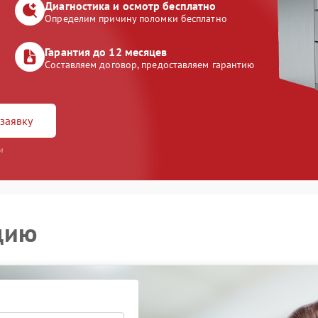
Диагностика и осмотр бесплатно
Определим причину поломки бесплатно
Гарантия до 12 месяцев
Составляем договор, предоставляем гарантию
заявку
и
цию