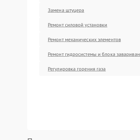
Замена штуцера
Ремонт силовой установки
Ремонт механических элементов
Ремонт гидросистемы и блока заварива
Регулировка горения газа