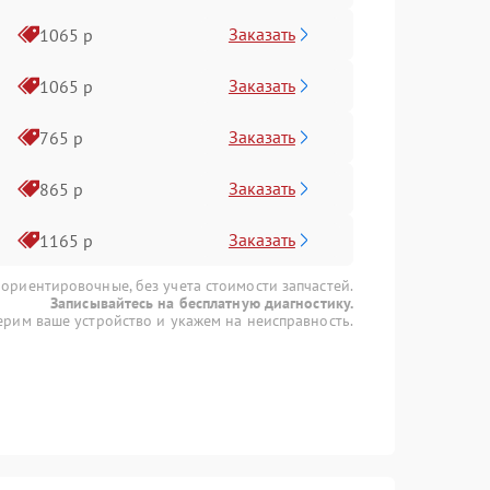
Заказать
1065 р
Заказать
1065 р
Заказать
765 р
Заказать
865 р
Заказать
1165 р
 ориентировочные, без учета стоимости запчастей.
Записывайтесь на бесплатную диагностику.
рим ваше устройство и укажем на неисправность.