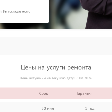
h, Вы соглашаетесь с
Цены на услуги ремонта
Цены актуальны на текущую дату 06.08.2026
Срок
Гарантия
50 мин
1 год