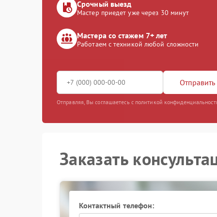
Срочный выезд
Мастер приедет уже через 30 минут
Мастера со стажем 7+ лет
Работаем с техникой любой сложности
Отправить 
Отправляя, Вы соглашаетесь с политикой конфиденциальност
Заказать консульта
Контактный телефон: