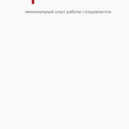
минимальный опыт работы специалистов