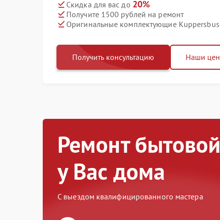
20%
Скидка для вас до
Получите 1500 рублей на ремонт
Оригинальные комплектующие Kuppersbus
Получить консультацию
Наши це
Ремонт бытовой
у Вас дома
С выездом квалифицированного мастера