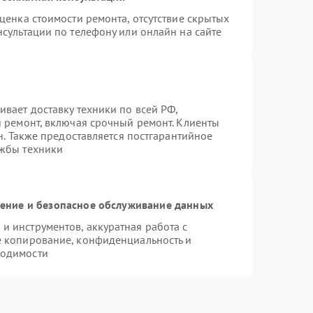
ценка стоимости ремонта, отсутствие скрытых
сультации по телефону или онлайн на сайте
вает доставку техники по всей РФ,
й ремонт, включая срочный ремонт. Клиенты
н. Также предоставляется постгарантийное
ужбы техники
ние и безопасное обслуживание данных
 инструментов, аккуратная работа с
е копирование, конфиденциальность и
ходимости