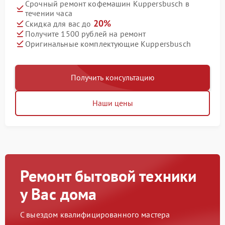
Срочный ремонт кофемашин Kuppersbusch в
течении часа
20%
Скидка для вас до
Получите 1500 рублей на ремонт
Оригинальные комплектующие Kuppersbusch
Получить консультацию
Наши цены
Ремонт бытовой техники
у Вас дома
С выездом квалифицированного мастера