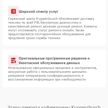
Широкий спектр услуг
Сервисный центр Kuppersbusch обеспечивает доставку
техники по всей РФ, бесплатную диагностику и
качественный ремонт, включая срочный ремонт. Клиенты
могут отслеживать статус ремонта онлайн. Также
предоставляется постгарантийное обслуживание для
продления срока службы техники
Оригинальные программные решение и
безопасное обслуживание данных
Использование официальных прошивок и инструментов,
аккуратная работа с пользовательскими данными:
резервное копирование, конфиденциальность и
восстановление информации при необходимости
Этапы ремонта кофемашины Kuppersbusch