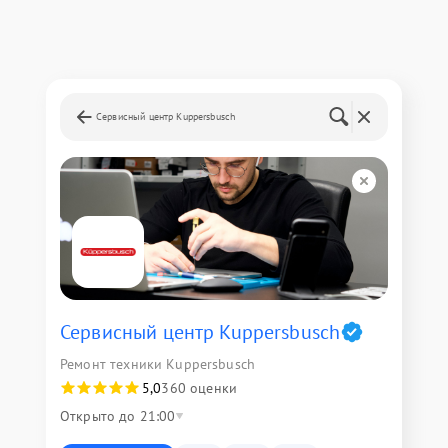
Сервисный центр Kuppersbusch
Сервисный центр Kuppersbusch
Ремонт техники Kuppersbusch
5,0
360 оценки
Открыто до 21:00