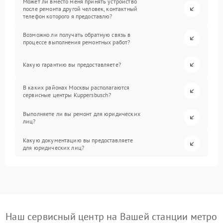
Может ли вместо меня принять устройство
после ремонта другой человек, контактный
телефон которого я предоставлю?
Возможно ли получать обратную связь в
процессе выполнения ремонтных работ?
Какую гарантию вы предоставляете?
В каких районах Москвы располагаются
сервисные центры Kuppersbusch?
Выполняете ли вы ремонт для юридических
лиц?
Какую документацию вы предоставляете
для юридических лиц?
Наш сервисный центр на Вашей станции метро