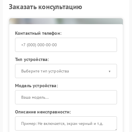
Заказать консультацию
Контактный телефон:
Тип устройства:
Выберите тип устройства
Модель устройства:
Описание неисправности: