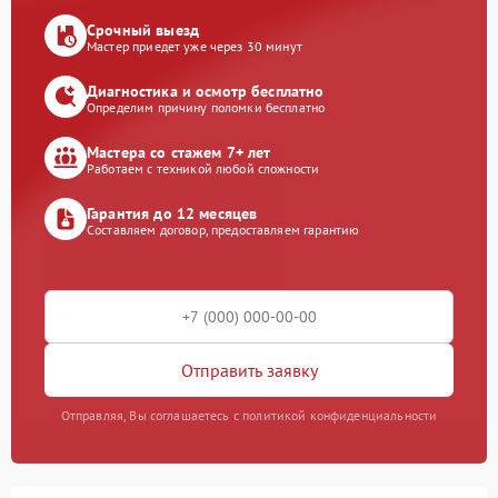
Срочный выезд
Мастер приедет уже через 30 минут
Диагностика и осмотр бесплатно
Определим причину поломки бесплатно
Мастера со стажем 7+ лет
Работаем с техникой любой сложности
Гарантия до 12 месяцев
Составляем договор, предоставляем гарантию
Отправить заявку
Отправляя, Вы соглашаетесь с политикой конфиденциальности