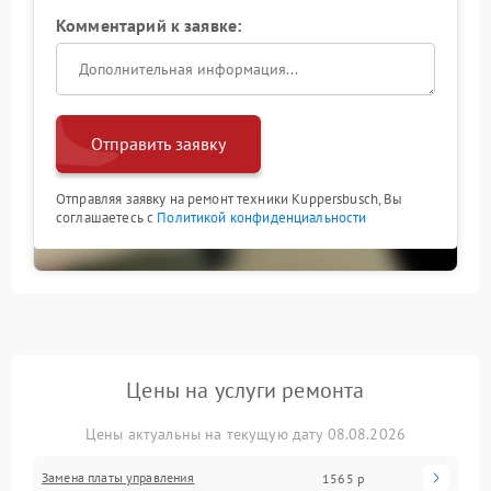
Комментарий к заявке:
Отправить заявку
Отправляя заявку на ремонт техники Kuppersbusch, Вы
соглашаетесь с
Политикой конфиденциальности
Цены на услуги ремонта
Цены актуальны на текущую дату 08.08.2026
Замена платы управления
1565 р