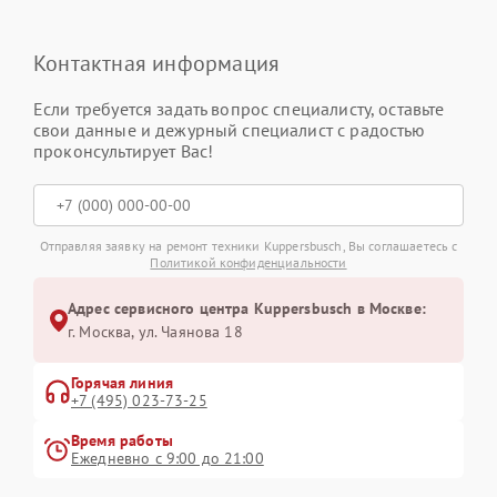
Контактная информация
Если требуется задать вопрос специалисту, оставьте
свои данные и дежурный специалист с радостью
проконсультирует Вас!
Отправляя заявку на ремонт техники Kuppersbusch, Вы соглашаетесь с
Политикой конфиденциальности
Адрес сервисного центра Kuppersbusch в Москве:
г. Москва, ул. Чаянова 18
Горячая линия
+7 (495) 023-73-25
Время работы
Ежедневно с 9:00 до 21:00