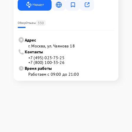
Маршрут
330
Обзор
Отзывы
Адрес
г. Москва, ул. Чаянова 18
Контакты
+7 (495) 023-73-25
+7 (800) 100-33-26
Время работы
Работаем с 09:00 до 21:00