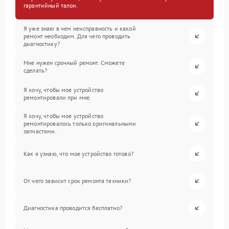
гарантийный талон.
Я уже знаю в чем неисправность и какой
ремонт необходим. Для чего проводить
диагностику?
Мне нужен срочный ремонт. Сможете
сделать?
Я хочу, чтобы мое устройство
ремонтировали при мне.
Я хочу, чтобы мое устройство
ремонтировалось только оригинальными
запчастями.
Как я узнаю, что мое устройство готово?
От чего зависит срок ремонта техники?
Диагностика проводится бесплатно?