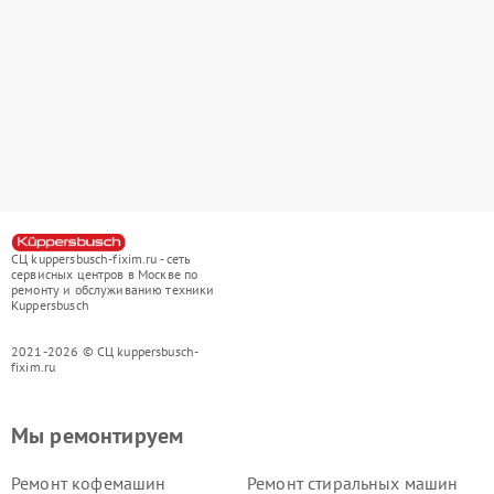
СЦ kuppersbusch-fixim.ru - сеть
сервисных центров в Москве по
ремонту и обслуживанию техники
Kuppersbusch
2021-2026 © СЦ kuppersbusch-
fixim.ru
Мы ремонтируем
Ремонт кофемашин
Ремонт стиральных машин