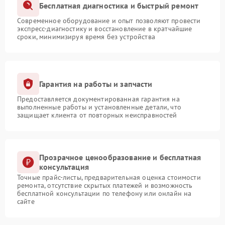
Бесплатная диагностика и быстрый ремонт
Современное оборудование и опыт позволяют провести
экспресс-диагностику и восстановление в кратчайшие
сроки, минимизируя время без устройства
Гарантия на работы и запчасти
Предоставляется документированная гарантия на
выполненные работы и установленные детали, что
защищает клиента от повторных неисправностей
Прозрачное ценообразование и бесплатная
консультация
Точные прайс-листы, предварительная оценка стоимости
ремонта, отсутствие скрытых платежей и возможность
бесплатной консультации по телефону или онлайн на
сайте