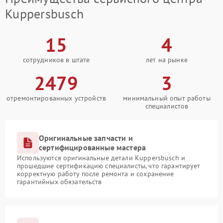
Kuppersbusch
15
4
сотрудников в штате
лет на рынке
2479
3
отремонтированных устройств
минимальный опыт работы
специалистов
Оригинальные запчасти и
сертифицированные мастера
Используются оригинальные детали Kuppersbusch и
прошедшие сертификацию специалисты, что гарантирует
корректную работу после ремонта и сохранение
гарантийных обязательств