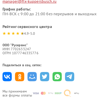
manager@fix-kuppersbusch.ru
График работы:
ПН-ВСК с 9:00 до 21:00 без перерывов и выходных
Рейтинг сервисного центра
4.9-5.0
ООО "Русервис"
ИНН 7702633247
ОГРН 1077746335776
Поделиться в соц. сетях:
Мы принимаем
все формы оплаты