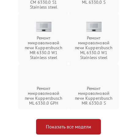
CM 6330.0 S1
ML 6330.0 S
Stainless steel
Ремонт
Ремонт
микроволновой
микроволновой
печи Kuppersbusch
печи Kuppersbusch
MR 6330.0 W1
ML 6330.0 W1
Stainless steel
Stainless steel
Ремонт
Ремонт
микроволновой
микроволновой
печи Kuppersbusch
печи Kuppersbusch
ML 6330.0 GPH
MR 6330.0 S
Показать все модели