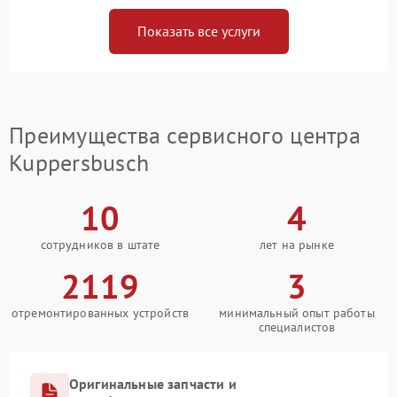
Показать все услуги
Преимущества сервисного центра
Kuppersbusch
10
4
сотрудников в штате
лет на рынке
2119
3
отремонтированных устройств
минимальный опыт работы
специалистов
Оригинальные запчасти и