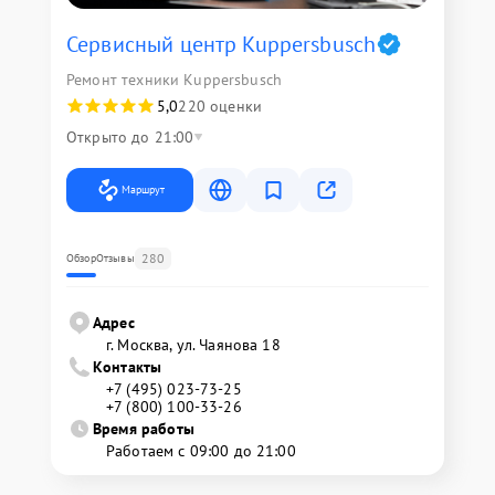
Сервисный центр Kuppersbusch
Ремонт техники Kuppersbusch
5,0
220 оценки
Открыто до 21:00
Маршрут
280
Обзор
Отзывы
Адрес
г. Москва, ул. Чаянова 18
Контакты
+7 (495) 023-73-25
+7 (800) 100-33-26
Время работы
Работаем с 09:00 до 21:00