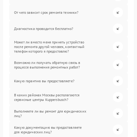
От чего зависит срок ремонта техники?
Диагностика проводится бесплатно?
Может ли вместо меня принять устройство
после ремонта другой человек, контактный
телефон которого я предоставлю?
Возможно ли получать обратную связь в
процессе выполнения ремонтных работ?
Какую гарантию вы предоставляете?
В каких районах Москвы располагаются
сервисные центры Kuppersbusch?
Выполняете ли вы ремонт для юридических
лиц?
Какую документацию вы предоставляете
для юридических лиц?