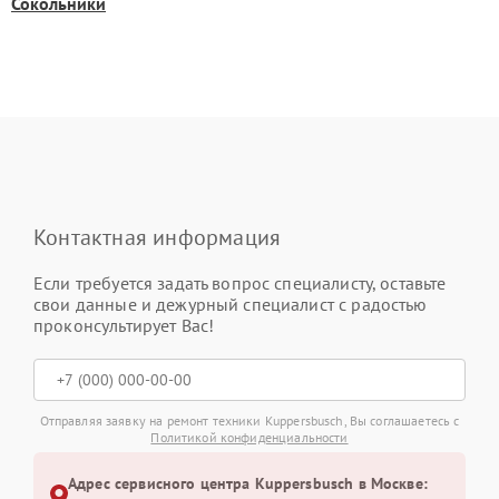
Сокольники
Контактная информация
Если требуется задать вопрос специалисту, оставьте
свои данные и дежурный специалист с радостью
проконсультирует Вас!
Отправляя заявку на ремонт техники Kuppersbusch, Вы соглашаетесь с
Политикой конфиденциальности
Адрес сервисного центра Kuppersbusch в Москве: