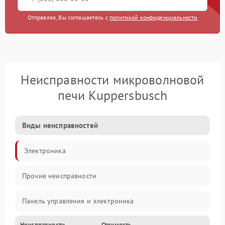
Отправляя, Вы соглашаетесь с
политикой конфиденциальности
Неисправности микроволновой
печи Kuppersbusch
Виды неисправностей
Электроника
Прочие неисправности
Панель управления и электроника
Неисправности
Стоимость