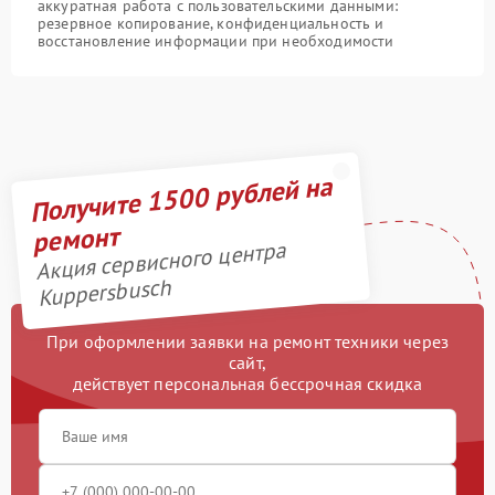
аккуратная работа с пользовательскими данными:
резервное копирование, конфиденциальность и
восстановление информации при необходимости
Получите 1500 рублей на
ремонт
Акция сервисного центра
Kuppersbusch
При оформлении заявки на ремонт техники через
сайт,
действует персональная бессрочная скидка