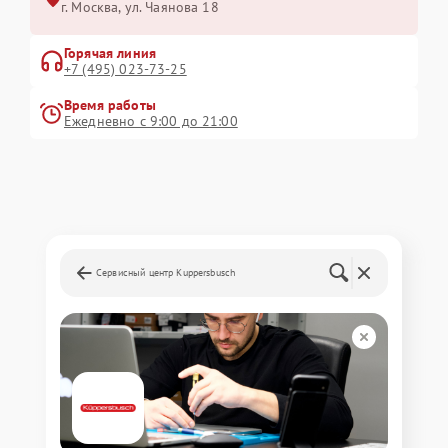
г. Москва, ул. Чаянова 18
Горячая линия
+7 (495) 023-73-25
Время работы
Ежедневно с 9:00 до 21:00
Сервисный центр Kuppersbusch