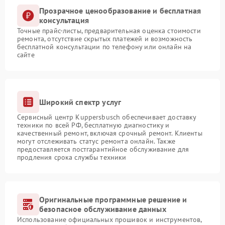
Прозрачное ценообразование и бесплатная
консультация
Точные прайс-листы, предварительная оценка стоимости
ремонта, отсутствие скрытых платежей и возможность
бесплатной консультации по телефону или онлайн на
сайте
Широкий спектр услуг
Сервисный центр Kuppersbusch обеспечивает доставку
техники по всей РФ, бесплатную диагностику и
качественный ремонт, включая срочный ремонт. Клиенты
могут отслеживать статус ремонта онлайн. Также
предоставляется постгарантийное обслуживание для
продления срока службы техники
Оригинальные программные решение и
безопасное обслуживание данных
Использование официальных прошивок и инструментов,