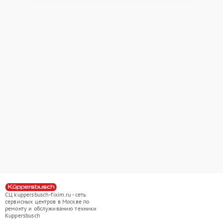
СЦ kuppersbusch-fixim.ru - сеть
сервисных центров в Москве по
ремонту и обслуживанию техники
Kuppersbusch