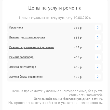
Цены на услуги ремонта
Цены актуальны на текущую дату 10.08.2026
Прошивка
965 р
Ремонт двигателя поддона
665 р
Ремонт переключателей режимов
465 р
Ремонт волновода
465 р
Замена вентилятора
465 р
Замена блока управления
555 р
Цены в прайс-листе указаны ориентировочные, без учета
стоимости запчастей.
Записывайтесь на бесплатную диагностику.
Мы проверим ваше устройство и укажем на неисправность.