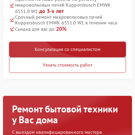
микроволновых печей Kuppersbusch EMWK
до 3-х лет
6551.0 W1
Срочный ремонт микроволновых печей
Kuppersbusch EMWK 6551.0 W1 в течении часа
20%
Скидка для вас до
Консультация со специалистом
Узнать стоимость работ
Ремонт бытовой техники
у Вас дома
С выездом квалифицированного мастера