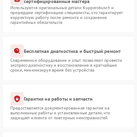
сертифицированные мастера
Используются оригинальные детали Kuppersbusch и
прошедшие сертификацию специалисты, что гарантирует
корректную работу после ремонта и сохранение
гарантийных обязательств
Бесплатная диагностика и быстрый ремонт
Современное оборудование и опыт позволяют провести
экспресс-диагностику и восстановление в кратчайшие
сроки, минимизируя время без устройства
Гарантия на работы и запчасти
Предоставляется документированная гарантия на
выполненные работы и установленные детали, что
защищает клиента от повторных неисправностей