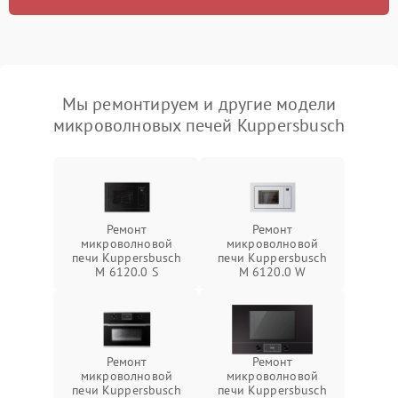
Мы ремонтируем и другие модели
микроволновых печей Kuppersbusch
Ремонт
Ремонт
микроволновой
микроволновой
печи Kuppersbusch
печи Kuppersbusch
M 6120.0 S
M 6120.0 W
Ремонт
Ремонт
микроволновой
микроволновой
печи Kuppersbusch
печи Kuppersbusch