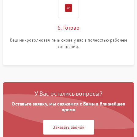
6. Готово
Ваш микроволновая печь снова у вас в полностью рабочем
состоянии.
У Вас остались вопросы?
Оставьте заявку, мы свяжемся с Вами в ближайшее
время
Заказать звонок