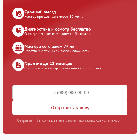
Срочный выезд
Мастер приедет уже через 30 минут
Диагностика и осмотр бесплатно
Определим причину поломки бесплатно
Мастера со стажем 7+ лет
Работаем с техникой любой сложности
Гарантия до 12 месяцев
Составляем договор, предоставляем гарантию
Отправить заявку
Отправляя, Вы соглашаетесь с политикой конфиденциальности