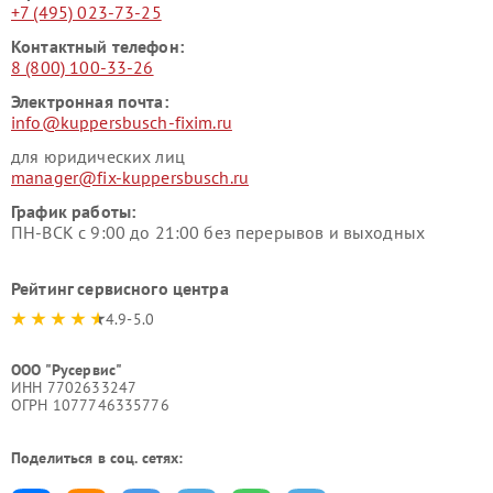
+7 (495) 023-73-25
Контактный телефон:
8 (800) 100-33-26
Электронная почта:
info@kuppersbusch-fixim.ru
для юридических лиц
manager@fix-kuppersbusch.ru
График работы:
ПН-ВСК с 9:00 до 21:00 без перерывов и выходных
Рейтинг сервисного центра
4.9-5.0
ООО "Русервис"
ИНН 7702633247
ОГРН 1077746335776
Поделиться в соц. сетях: