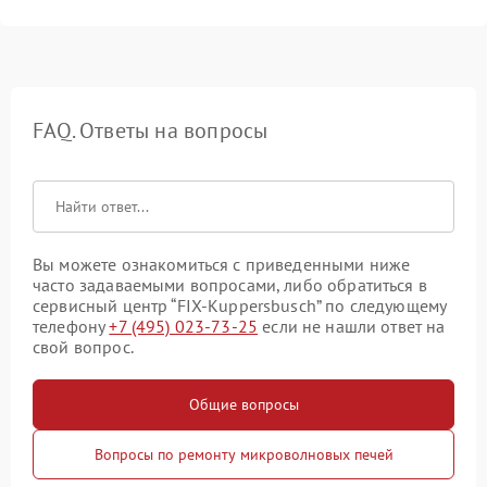
FAQ. Ответы на вопросы
Вы можете ознакомиться с приведенными ниже
часто задаваемыми вопросами, либо обратиться в
сервисный центр “FIX-Kuppersbusch” по следующему
телефону
+7 (495) 023-73-25
если не нашли ответ на
свой вопрос.
Общие вопросы
Вопросы по ремонту микроволновых печей