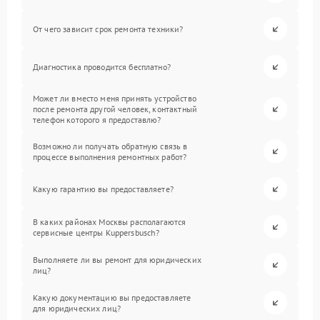
От чего зависит срок ремонта техники?
Диагностика проводится бесплатно?
Может ли вместо меня принять устройство
после ремонта другой человек, контактный
телефон которого я предоставлю?
Возможно ли получать обратную связь в
процессе выполнения ремонтных работ?
Какую гарантию вы предоставляете?
В каких районах Москвы располагаются
сервисные центры Kuppersbusch?
Выполняете ли вы ремонт для юридических
лиц?
Какую документацию вы предоставляете
для юридических лиц?