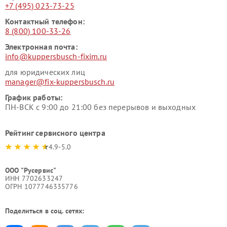
+7 (495) 023-73-25
Контактный телефон:
8 (800) 100-33-26
Электронная почта:
info@kuppersbusch-fixim.ru
для юридических лиц
manager@fix-kuppersbusch.ru
График работы:
ПН-ВСК с 9:00 до 21:00 без перерывов и выходных
Рейтинг сервисного центра
4.9-5.0
ООО "Русервис"
ИНН 7702633247
ОГРН 1077746335776
Поделиться в соц. сетях: