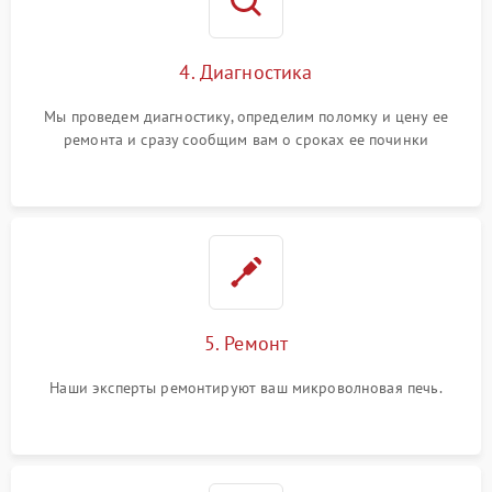
4. Диагностика
Мы проведем диагностику, определим поломку и цену ее
ремонта и сразу сообщим вам о сроках ее починки
5. Ремонт
Наши эксперты ремонтируют ваш микроволновая печь.