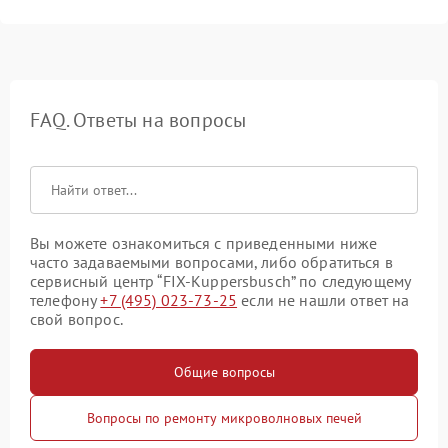
FAQ. Ответы на вопросы
Вы можете ознакомиться с приведенными ниже
часто задаваемыми вопросами, либо обратиться в
сервисный центр “FIX-Kuppersbusch” по следующему
телефону
+7 (495) 023-73-25
если не нашли ответ на
свой вопрос.
Общие вопросы
Вопросы по ремонту микроволновых печей