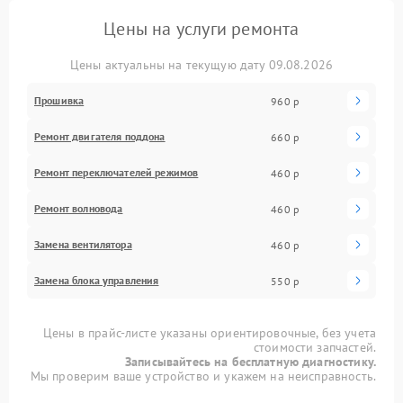
Цены на услуги ремонта
Цены актуальны на текущую дату 09.08.2026
Прошивка
960 р
Ремонт двигателя поддона
660 р
Ремонт переключателей режимов
460 р
Ремонт волновода
460 р
Замена вентилятора
460 р
Замена блока управления
550 р
Цены в прайс-листе указаны ориентировочные, без учета
стоимости запчастей.
Записывайтесь на бесплатную диагностику.
Мы проверим ваше устройство и укажем на неисправность.