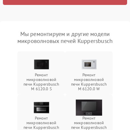
Мы ремонтируем и другие модели
микроволновых печей Kuppersbusch
Ремонт
Ремонт
микроволновой
микроволновой
печи Kuppersbusch
печи Kuppersbusch
M 6120.0 S
M 6120.0 W
Ремонт
Ремонт
микроволновой
микроволновой
печи Kuppersbusch
печи Kuppersbusch