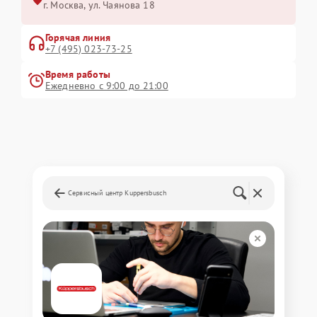
г. Москва, ул. Чаянова 18
Горячая линия
+7 (495) 023-73-25
Время работы
Ежедневно с 9:00 до 21:00
Сервисный центр Kuppersbusch