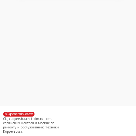
СЦ kuppersbusch-fixim.ru - сеть
сервисных центров в Москве по
ремонту и обслуживанию техники
Kuppersbusch