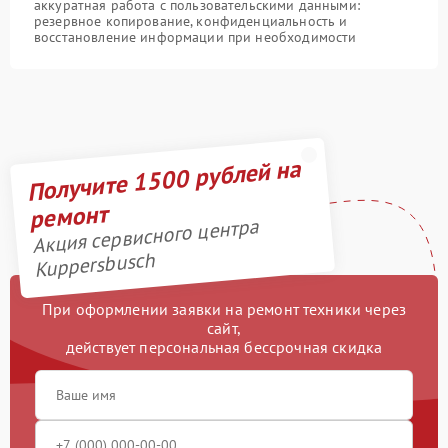
аккуратная работа с пользовательскими данными:
резервное копирование, конфиденциальность и
восстановление информации при необходимости
Получите 1500 рублей на
ремонт
Акция сервисного центра
Kuppersbusch
При оформлении заявки на ремонт техники через
сайт,
действует персональная бессрочная скидка