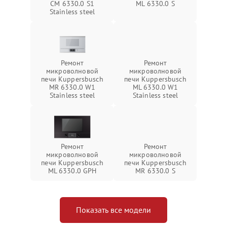
CM 6330.0 S1
ML 6330.0 S
Stainless steel
Ремонт
Ремонт
микроволновой
микроволновой
печи Kuppersbusch
печи Kuppersbusch
MR 6330.0 W1
ML 6330.0 W1
Stainless steel
Stainless steel
Ремонт
Ремонт
микроволновой
микроволновой
печи Kuppersbusch
печи Kuppersbusch
ML 6330.0 GPH
MR 6330.0 S
Показать все модели