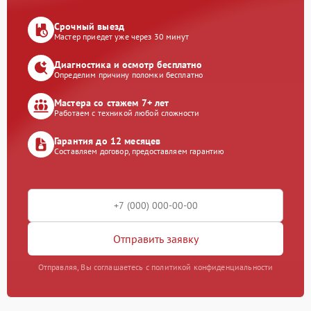
Срочный выезд
Мастер приедет уже через 30 минут
Диагностика и осмотр бесплатно
Определим причину поломки бесплатно
Мастера со стажем 7+ лет
Работаем с техникой любой сложности
Гарантия до 12 месяцев
Составляем договор, предоставляем гарантию
Отправить заявку
Отправляя, Вы соглашаетесь с политикой конфиденциальности