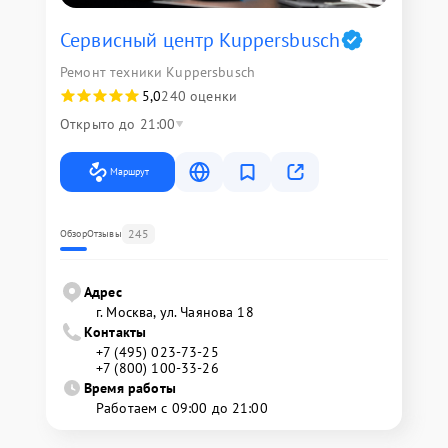
Сервисный центр Kuppersbusch
Ремонт техники Kuppersbusch
5,0
240 оценки
Открыто до 21:00
Маршрут
245
Обзор
Отзывы
Адрес
г. Москва, ул. Чаянова 18
Контакты
+7 (495) 023-73-25
+7 (800) 100-33-26
Время работы
Работаем с 09:00 до 21:00