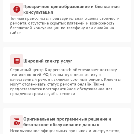
Прозрачное ценообразование и бесплатная
консультация
Точные прайс-листы, предварительная оценка стоимости
ремонта, отсутствие скрытых платежей и возможность
бесплатной консультации по телефону или онлайн на
сайте
Широкий спектр услуг
Сервисный центр Kuppersbusch обеспечивает доставку
техники по всей РФ, бесплатную диагностику и
качественный ремонт, включая срочный ремонт. Клиенты
могут отслеживать статус ремонта онлайн. Также
предоставляется постгарантийное обслуживание для
продления срока службы техники
Оригинальные программные решение и
безопасное обслуживание данных
Использование официальных прошивок и инструментов,