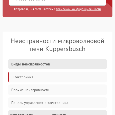
Отправляя, Вы соглашаетесь с
политикой конфиденциальности
Неисправности микроволновой
печи Kuppersbusch
Виды неисправностей
Электроника
Прочие неисправности
Панель управления и электроника
Неисправности
Стоимость