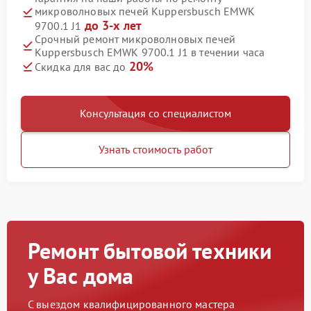
микроволновых печей Kuppersbusch EMWK
до 3-х лет
9700.1 J1
Срочный ремонт микроволновых печей
Kuppersbusch EMWK 9700.1 J1 в течении часа
20%
Скидка для вас до
Консультация со специалистом
Узнать стоимость работ
Ремонт бытовой техники
у Вас дома
С выездом квалифицированного мастера