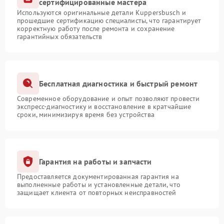
сертифицированные мастера
Используются оригинальные детали Kuppersbusch и
прошедшие сертификацию специалисты, что гарантирует
корректную работу после ремонта и сохранение
гарантийных обязательств
Бесплатная диагностика и быстрый ремонт
Современное оборудование и опыт позволяют провести
экспресс-диагностику и восстановление в кратчайшие
сроки, минимизируя время без устройства
Гарантия на работы и запчасти
Предоставляется документированная гарантия на
выполненные работы и установленные детали, что
защищает клиента от повторных неисправностей