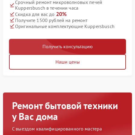
Срочный ремонт микроволновых печей
Kuppersbusch в течении часа
20%
Скидка для вас до
Получите 1500 рублей на ремонт
Оригинальные комплектующие Kuppersbusch
Получить консультацию
Наши цены
Ремонт бытовой техники
у Вас дома
С выездом квалифицированного мастера