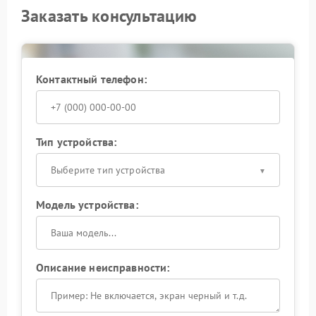
Заказать консультацию
Контактный телефон:
Тип устройства:
Выберите тип устройства
Модель устройства:
Описание неисправности: