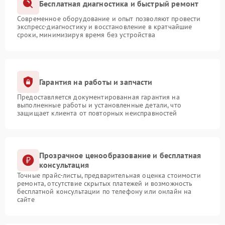
Бесплатная диагностика и быстрый ремонт
Современное оборудование и опыт позволяют провести
экспресс-диагностику и восстановление в кратчайшие
сроки, минимизируя время без устройства
Гарантия на работы и запчасти
Предоставляется документированная гарантия на
выполненные работы и установленные детали, что
защищает клиента от повторных неисправностей
Прозрачное ценообразование и бесплатная
консультация
Точные прайс-листы, предварительная оценка стоимости
ремонта, отсутствие скрытых платежей и возможность
бесплатной консультации по телефону или онлайн на
сайте