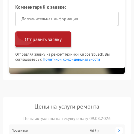
Комментарий к заявке:
Отправить заявку
Отправляя заявку на ремонт техники Kuppersbusch, Вы
соглашаетесь с
Политикой конфиденциальности
Цены на услуги ремонта
Цены актуальны на текущую дату 09.08.2026
Прошивка
965 р