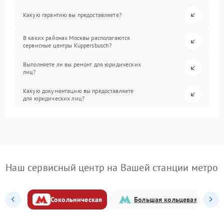
Какую гарантию вы предоставляете?
В каких районах Москвы располагаются
сервисные центры Kuppersbusch?
Выполняете ли вы ремонт для юридических
лиц?
Какую документацию вы предоставляете
для юридических лиц?
Наш сервисный центр на Вашей станции метро
Сокольническая
Большая кольцевая