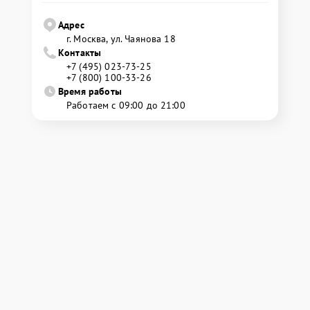
Адрес
г. Москва, ул. Чаянова 18
Контакты
+7 (495) 023-73-25
+7 (800) 100-33-26
Время работы
Работаем с 09:00 до 21:00