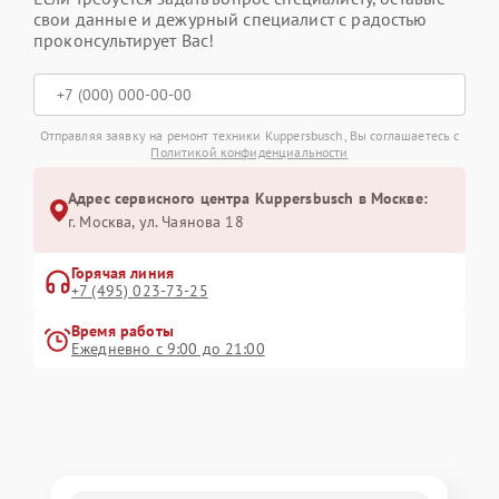
свои данные и дежурный специалист с радостью
проконсультирует Вас!
Отправляя заявку на ремонт техники Kuppersbusch, Вы соглашаетесь с
Политикой конфиденциальности
Адрес сервисного центра Kuppersbusch в Москве:
г. Москва, ул. Чаянова 18
Горячая линия
+7 (495) 023-73-25
Время работы
Ежедневно с 9:00 до 21:00