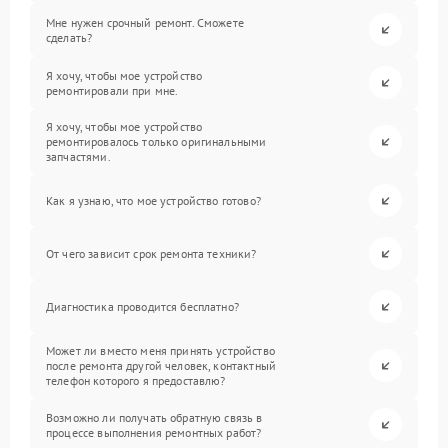
Мне нужен срочный ремонт. Сможете
сделать?
Я хочу, чтобы мое устройство
ремонтировали при мне.
Я хочу, чтобы мое устройство
ремонтировалось только оригинальными
запчастями.
Как я узнаю, что мое устройство готово?
От чего зависит срок ремонта техники?
Диагностика проводится бесплатно?
Может ли вместо меня принять устройство
после ремонта другой человек, контактный
телефон которого я предоставлю?
Возможно ли получать обратную связь в
процессе выполнения ремонтных работ?