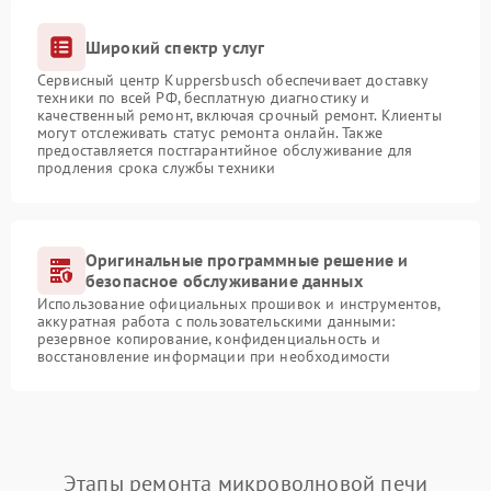
Широкий спектр услуг
Сервисный центр Kuppersbusch обеспечивает доставку
техники по всей РФ, бесплатную диагностику и
качественный ремонт, включая срочный ремонт. Клиенты
могут отслеживать статус ремонта онлайн. Также
предоставляется постгарантийное обслуживание для
продления срока службы техники
Оригинальные программные решение и
безопасное обслуживание данных
Использование официальных прошивок и инструментов,
аккуратная работа с пользовательскими данными:
резервное копирование, конфиденциальность и
восстановление информации при необходимости
Этапы ремонта микроволновой печи