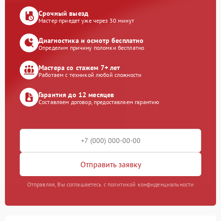
Срочный выезд
Мастер приедет уже через 30 минут
Диагностика и осмотр бесплатно
Определим причину поломки бесплатно
Мастера со стажем 7+ лет
Работаем с техникой любой сложности
Гарантия до 12 месяцев
Составляем договор, предоставляем гарантию
Отправить заявку
Отправляя, Вы соглашаетесь с политикой конфиденциальности