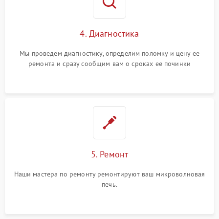
4. Диагностика
Мы проведем диагностику, определим поломку и цену ее
ремонта и сразу сообщим вам о сроках ее починки
5. Ремонт
Наши мастера по ремонту ремонтируют ваш микроволновая
печь.