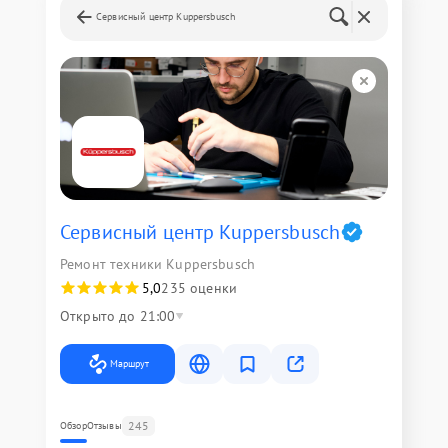
Сервисный центр Kuppersbusch
Сервисный центр Kuppersbusch
Ремонт техники Kuppersbusch
5,0
235 оценки
Открыто до 21:00
Маршрут
245
Обзор
Отзывы