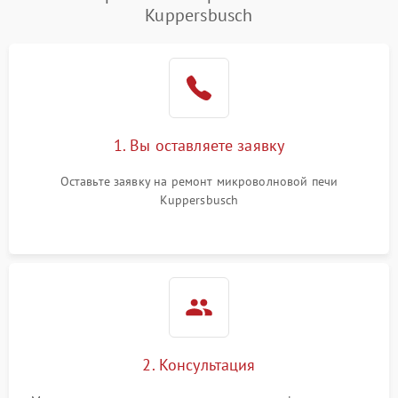
Kuppersbusch
1. Вы оставляете заявку
Оставьте заявку на ремонт микроволновой печи
Kuppersbusch
2. Консультация