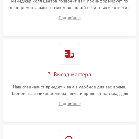
Менеджер колл центра позвонит вам, проинформирует по
цене ремонта вашего микроволновой печи а также ответит
на все ваши вопросы.
Подробнее
3. Выезд мастера
Наш специалист приедет к вам в удобное для вас время.
Заберет ваш микроволновая печь и привезет на склад для
диагностики.
Подробнее