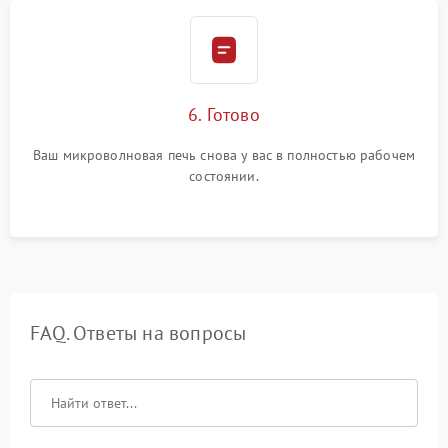
6. Готово
Ваш микроволновая печь снова у вас в полностью рабочем
состоянии.
FAQ. Ответы на вопросы