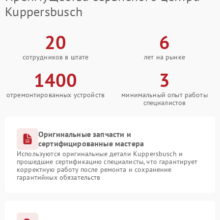
Kuppersbusch
20
6
сотрудников в штате
лет на рынке
1400
3
отремонтированных устройств
минимальный опыт работы
специалистов
Оригинальные запчасти и
сертифицированные мастера
Используются оригинальные детали Kuppersbusch и
прошедшие сертификацию специалисты, что гарантирует
корректную работу после ремонта и сохранение
гарантийных обязательств