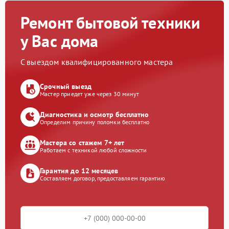
Ремонт бытовой техники
у Вас дома
С выездом квалифицированного мастера
Срочный выезд
Мастер приедет уже через 30 минут
Диагностика и осмотр бесплатно
Определим причину поломки бесплатно
Мастера со стажем 7+ лет
Работаем с техникой любой сложности
Гарантия до 12 месяцев
Составляем договор, предоставляем гарантию