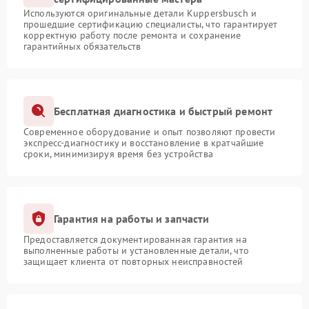
Используются оригинальные детали Kuppersbusch и
прошедшие сертификацию специалисты, что гарантирует
корректную работу после ремонта и сохранение
гарантийных обязательств
Бесплатная диагностика и быстрый ремонт
Современное оборудование и опыт позволяют провести
экспресс-диагностику и восстановление в кратчайшие
сроки, минимизируя время без устройства
Гарантия на работы и запчасти
Предоставляется документированная гарантия на
выполненные работы и установленные детали, что
защищает клиента от повторных неисправностей