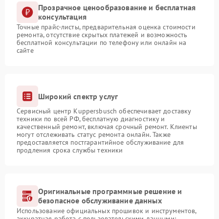
Прозрачное ценообразование и бесплатная
консультация
Точные прайс-листы, предварительная оценка стоимости
ремонта, отсутствие скрытых платежей и возможность
бесплатной консультации по телефону или онлайн на
сайте
Широкий спектр услуг
Сервисный центр Kuppersbusch обеспечивает доставку
техники по всей РФ, бесплатную диагностику и
качественный ремонт, включая срочный ремонт. Клиенты
могут отслеживать статус ремонта онлайн. Также
предоставляется постгарантийное обслуживание для
продления срока службы техники
Оригинальные программные решение и
безопасное обслуживание данных
Использование официальных прошивок и инструментов,
аккуратная работа с пользовательскими данными: