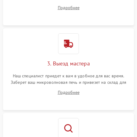
на все ваши вопросы.
Подробнее
3. Выезд мастера
Наш специалист приедет к вам в удобное для вас время.
Заберет ваш микроволновая печь и привезет на склад для
диагностики.
Подробнее