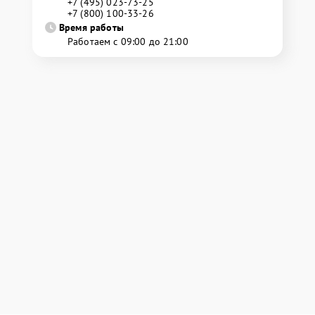
+7 (495) 023-73-25
+7 (800) 100-33-26
Время работы
Работаем с 09:00 до 21:00