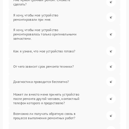
сделать?
Я хочу, чтобы мое устройство
ремонтировали при мне.
Я хочу, чтобы мое устройство
ремонтировалось только оригинальными
запчастями.
Как я узнаю, что мое устройство готово?
От чего зависит срок ремонта техники?
Диагностика проводится бесплатно?
Может ли вместо меня принять устройство
после ремонта другой человек, контактный
телефон которого я предоставлю?
Возможно ли получать обратную связь в
процессе выполнения ремонтных работ?