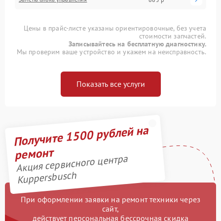
Цены в прайс-листе указаны ориентировочные, без учета
стоимости запчастей.
Записывайтесь на бесплатную диагностику.
Мы проверим ваше устройство и укажем на неисправность.
Показать все услуги
Получите 1500 рублей на
ремонт
Акция сервисного центра
Kuppersbusch
При оформлении заявки на ремонт техники через
сайт,
действует персональная бессрочная скидка