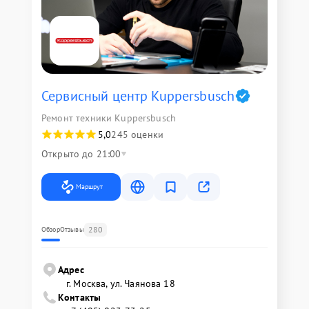
Сервисный центр Kuppersbusch
Ремонт техники Kuppersbusch
5,0
245 оценки
Открыто до 21:00
Маршрут
280
Обзор
Отзывы
Адрес
г. Москва, ул. Чаянова 18
Контакты