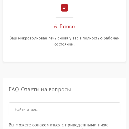
6. Готово
Ваш микроволновая печь снова у вас в полностью рабочем
состоянии.
FAQ. Ответы на вопросы
Вы можете ознакомиться с приведенными ниже