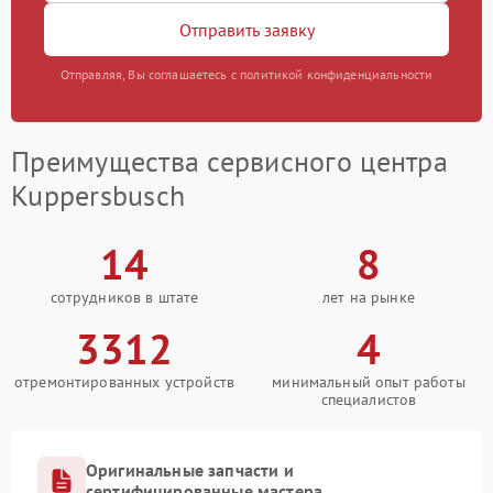
Отправить заявку
Отправляя, Вы соглашаетесь с политикой конфиденциальности
Преимущества сервисного центра
Kuppersbusch
14
8
сотрудников в штате
лет на рынке
3312
4
отремонтированных устройств
минимальный опыт работы
специалистов
Оригинальные запчасти и
сертифицированные мастера