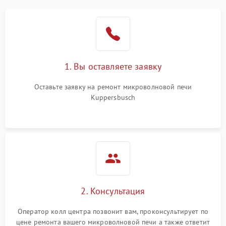
1. Вы оставляете заявку
Оставьте заявку на ремонт микроволновой печи
Kuppersbusch
2. Консультация
Оператор колл центра позвонит вам, проконсультирует по
цене ремонта вашего микроволновой печи а также ответит