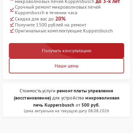
до 3-х лет
микроволновых печей Kuppersbusch
Срочный ремонт микроволновых печей
Kuppersbusch в течении часа
20%
Скидка для вас до
Получите 1500 рублей на ремонт
Оригинальные комплектующие Kuppersbusch
Получить консультацию
Наши цены
Стоимость услуги
ремонт платы управления
(восстановление)
для устройства
микроволновая
печь Kuppersbusch
от
500 руб.
Цена актуальна на текущую дату 08.08.2026