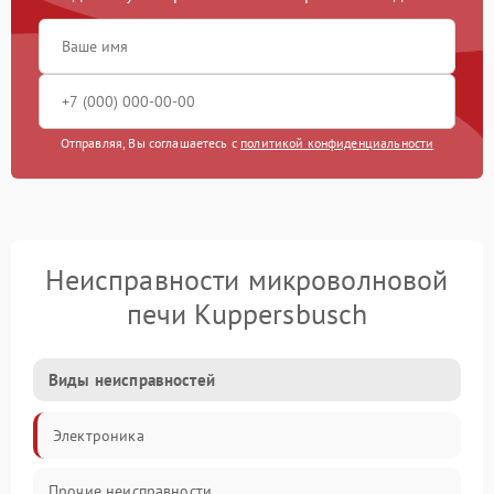
Отправляя, Вы соглашаетесь с
политикой конфиденциальности
Неисправности микроволновой
печи Kuppersbusch
Виды неисправностей
Электроника
Прочие неисправности