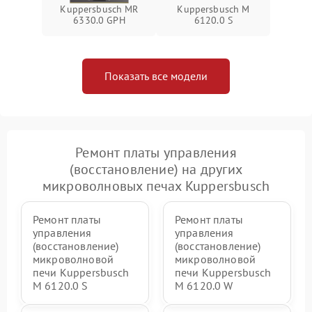
Kuppersbusch MR
Kuppersbusch M
6330.0 GPH
6120.0 S
Показать все модели
Ремонт платы управления
(восстановление) на других
микроволновых печах Kuppersbusch
Ремонт платы
Ремонт платы
управления
управления
(восстановление)
(восстановление)
микроволновой
микроволновой
печи Kuppersbusch
печи Kuppersbusch
M 6120.0 S
M 6120.0 W