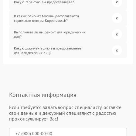
Какую гарантию вы предоставляете?
В каких районах Москвы располагаются
сервисные центры Kuppersbusch?
Выполняете ли вы ремонт для юридических
лиц?
Какую документацию вы предоставляете
для юридических лиц?
Контактная информация
Если требуется задать вопрос специалисту, оставьте
свои данные и дежурный специалист с радостью
проконсультирует Вас!