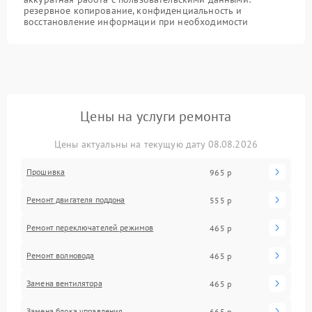
резервное копирование, конфиденциальность и
восстановление информации при необходимости
Цены на услуги ремонта
Цены актуальны на текущую дату 08.08.2026
Прошивка
965 р
Ремонт двигателя поддона
555 р
Ремонт переключателей режимов
465 р
Ремонт волновода
465 р
Замена вентилятора
465 р
Замена блока управления
665 р