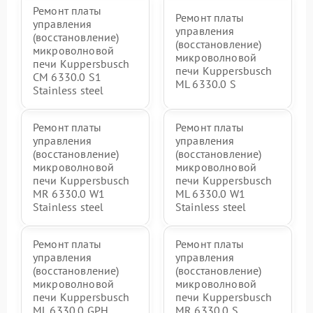
Ремонт платы
Ремонт платы
управления
управления
(восстановление)
(восстановление)
микроволновой
микроволновой
печи Kuppersbusch
печи Kuppersbusch
CM 6330.0 S1
ML 6330.0 S
Stainless steel
Ремонт платы
Ремонт платы
управления
управления
(восстановление)
(восстановление)
микроволновой
микроволновой
печи Kuppersbusch
печи Kuppersbusch
MR 6330.0 W1
ML 6330.0 W1
Stainless steel
Stainless steel
Ремонт платы
Ремонт платы
управления
управления
(восстановление)
(восстановление)
микроволновой
микроволновой
печи Kuppersbusch
печи Kuppersbusch
ML 6330.0 GPH
MR 6330.0 S