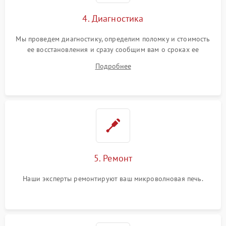
4. Диагностика
Мы проведем диагностику, определим поломку и стоимость
ее восстановления и сразу сообщим вам о сроках ее
починки
Подробнее
5. Ремонт
Наши эксперты ремонтируют ваш микроволновая печь.