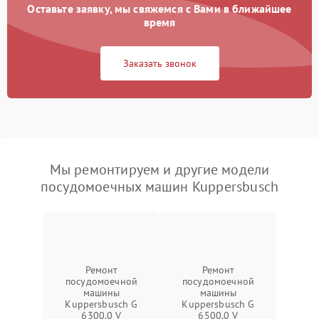
Оставьте заявку, мы свяжемся с Вами в ближайшее
время
Заказать звонок
Мы ремонтируем и другие модели
посудомоечных машин Kuppersbusch
Ремонт
Ремонт
посудомоечной
посудомоечной
машины
машины
Kuppersbusch G
Kuppersbusch G
6300.0 V
6500.0 V