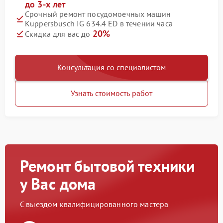
до 3-х лет
Срочный ремонт посудомоечных машин
Kuppersbusch IG 634.4 ED в течении часа
20%
Скидка для вас до
Консультация со специалистом
Узнать стоимость работ
Ремонт бытовой техники
у Вас дома
С выездом квалифицированного мастера