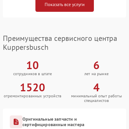
Показать все услуги
Преимущества сервисного центра
Kuppersbusch
10
6
сотрудников в штате
лет на рынке
1520
4
отремонтированных устройств
минимальный опыт работы
специалистов
Оригинальные запчасти и
сертифицированные мастера