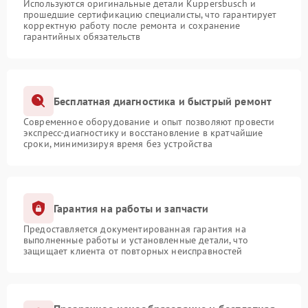
Используются оригинальные детали Kuppersbusch и
прошедшие сертификацию специалисты, что гарантирует
корректную работу после ремонта и сохранение
гарантийных обязательств
Бесплатная диагностика и быстрый ремонт
Современное оборудование и опыт позволяют провести
экспресс-диагностику и восстановление в кратчайшие
сроки, минимизируя время без устройства
Гарантия на работы и запчасти
Предоставляется документированная гарантия на
выполненные работы и установленные детали, что
защищает клиента от повторных неисправностей