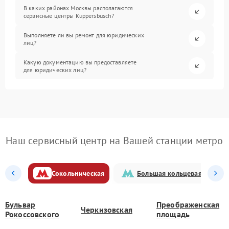
В каких районах Москвы располагаются
сервисные центры Kuppersbusch?
Выполняете ли вы ремонт для юридических
лиц?
Какую документацию вы предоставляете
для юридических лиц?
Наш сервисный центр на Вашей станции метро
Сокольническая
Большая кольцевая
Бульвар
Преображенская
Черкизовская
Рокоссовского
площадь