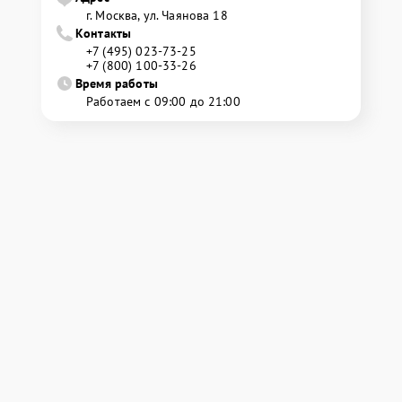
г. Москва, ул. Чаянова 18
Контакты
+7 (495) 023-73-25
+7 (800) 100-33-26
Время работы
Работаем с 09:00 до 21:00