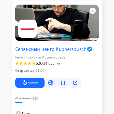
Сервисный центр Kuppersbusch
Ремонт техники Kuppersbusch
5,0
324 оценки
Открыто до 21:00
Маршрут
288
Обзор
Отзывы
Адрес