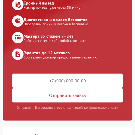
Срочный выезд
Мастер приедет уже через 30 минут
Диагностика и осмотр бесплатно
Определим причину поломки бесплатно
Мастера со стажем 7+ лет
Работаем с техникой любой сложности
Гарантия до 12 месяцев
Составляем договор, предоставляем гарантию
Отправить заявку
Отправляя, Вы соглашаетесь с политикой конфиденциальности