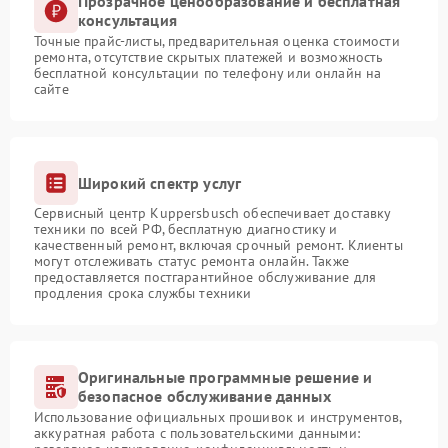
Прозрачное ценообразование и бесплатная
консультация
Точные прайс-листы, предварительная оценка стоимости
ремонта, отсутствие скрытых платежей и возможность
бесплатной консультации по телефону или онлайн на
сайте
Широкий спектр услуг
Сервисный центр Kuppersbusch обеспечивает доставку
техники по всей РФ, бесплатную диагностику и
качественный ремонт, включая срочный ремонт. Клиенты
могут отслеживать статус ремонта онлайн. Также
предоставляется постгарантийное обслуживание для
продления срока службы техники
Оригинальные программные решение и
безопасное обслуживание данных
Использование официальных прошивок и инструментов,
аккуратная работа с пользовательскими данными: