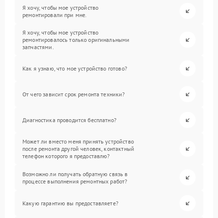
Я хочу, чтобы мое устройство
ремонтировали при мне.
Я хочу, чтобы мое устройство
ремонтировалось только оригинальными
запчастями.
Как я узнаю, что мое устройство готово?
От чего зависит срок ремонта техники?
Диагностика проводится бесплатно?
Может ли вместо меня принять устройство
после ремонта другой человек, контактный
телефон которого я предоставлю?
Возможно ли получать обратную связь в
процессе выполнения ремонтных работ?
Какую гарантию вы предоставляете?