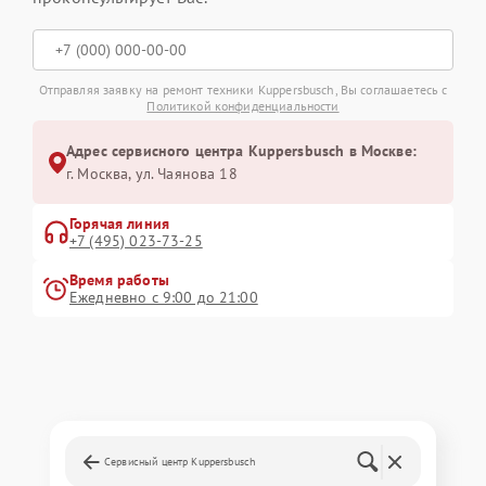
Отправляя заявку на ремонт техники Kuppersbusch, Вы соглашаетесь с
Политикой конфиденциальности
Адрес сервисного центра Kuppersbusch в Москве:
г. Москва, ул. Чаянова 18
Горячая линия
+7 (495) 023-73-25
Время работы
Ежедневно с 9:00 до 21:00
Сервисный центр Kuppersbusch