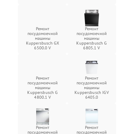
Ремонт
Ремонт
посудомоечной
посудомоечной
машины
машины
Kuppersbusch GX
Kuppersbusch G
6500.0 V
6805.1 V
Ремонт
Ремонт
посудомоечной
посудомоечной
машины
машины
Kuppersbusch G
Kuppersbusch IGV
4800.1 V
6405.0
Ремонт
Ремонт
посудомоечной
посудомоечной