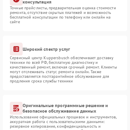
консультация
Точные прайс-листы, предварительная оценка стоимости
ремонта, отсутствие скрытых платежей и возможность
бесплатной консультации по телефону или онлайн на
сайте
Широкий спектр услуг
Сервисный центр Kuppersbusch обеспечивает доставку
техники по всей РФ, бесплатную диагностику и
качественный ремонт, включая срочный ремонт. Клиенты
могут отслеживать статус ремонта онлайн. Также
предоставляется постгарантийное обслуживание для
продления срока службы техники
Оригинальные программные решение и
безопасное обслуживание данных
Использование официальных прошивок и инструментов,
аккуратная работа с пользовательскими данными:
резервное копирование, конфиденциальность и