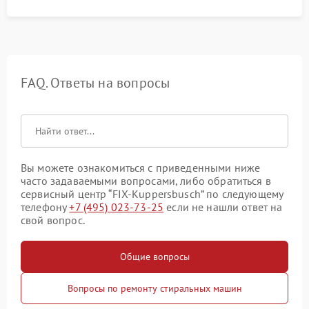
FAQ. Ответы на вопросы
Вы можете ознакомиться с приведенными ниже
часто задаваемыми вопросами, либо обратиться в
сервисный центр “FIX-Kuppersbusch” по следующему
телефону
+7 (495) 023-73-25
если не нашли ответ на
свой вопрос.
Общие вопросы
Вопросы по ремонту стиральных машин