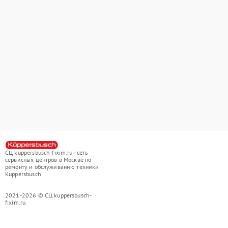
СЦ kuppersbusch-fixim.ru - сеть
сервисных центров в Москве по
ремонту и обслуживанию техники
Kuppersbusch
2021-2026 © СЦ kuppersbusch-
fixim.ru