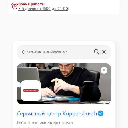
Время работы
Ежедневно с 9:00 до 21:00
Сервисный центр Kuppersbusch
Сервисный центр Kuppersbusch
Ремонт техники Kuppersbusch