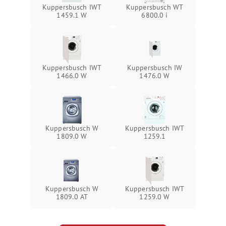
Kuppersbusch IWT
Kuppersbusch WT
1459.1 W
6800.0 i
Kuppersbusch IWT
Kuppersbusch IW
1466.0 W
1476.0 W
Kuppersbusch W
Kuppersbusch IWT
1809.0 W
1259.1
Kuppersbusch W
Kuppersbusch IWT
1809.0 AT
1259.0 W