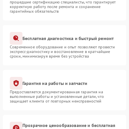
прошедшие сертификацию специалисты, что гарантирует
корректную работу после ремонта и сохранение
гарантийных обязательств
Бесплатная диагностика и быстрый ремонт
Современное оборудование и опыт позволяют провести
экспресс-диагностику и восстановление в кратчайшие
сроки, минимизируя время без устройства
Гарантия на работы и запчасти
Предоставляется документированная гарантия на
выполненные работы и установленные детали, что
защищает клиента от повторных неисправностей
Прозрачное ценообразование и бесплатная