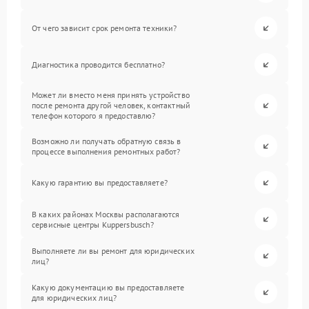
От чего зависит срок ремонта техники?
Диагностика проводится бесплатно?
Может ли вместо меня принять устройство
после ремонта другой человек, контактный
телефон которого я предоставлю?
Возможно ли получать обратную связь в
процессе выполнения ремонтных работ?
Какую гарантию вы предоставляете?
В каких районах Москвы располагаются
сервисные центры Kuppersbusch?
Выполняете ли вы ремонт для юридических
лиц?
Какую документацию вы предоставляете
для юридических лиц?