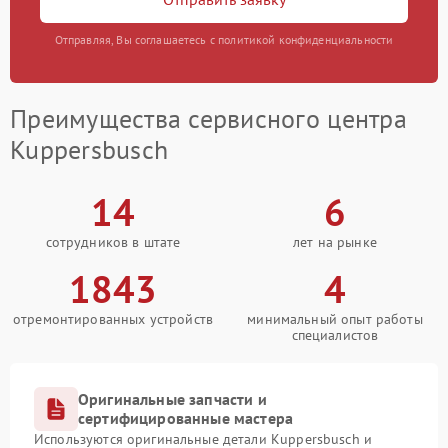
Отправляя, Вы соглашаетесь с политикой конфиденциальности
Преимущества сервисного центра
Kuppersbusch
14
6
сотрудников в штате
лет на рынке
1843
4
отремонтированных устройств
минимальный опыт работы
специалистов
Оригинальные запчасти и
сертифицированные мастера
Используются оригинальные детали Kuppersbusch и