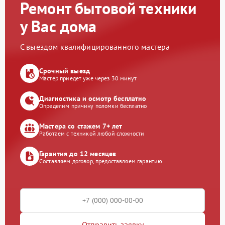
Ремонт бытовой техники
у Вас дома
С выездом квалифицированного мастера
Срочный выезд
Мастер приедет уже через 30 минут
Диагностика и осмотр бесплатно
Определим причину поломки бесплатно
Мастера со стажем 7+ лет
Работаем с техникой любой сложности
Гарантия до 12 месяцев
Составляем договор, предоставляем гарантию
Отправить заявку