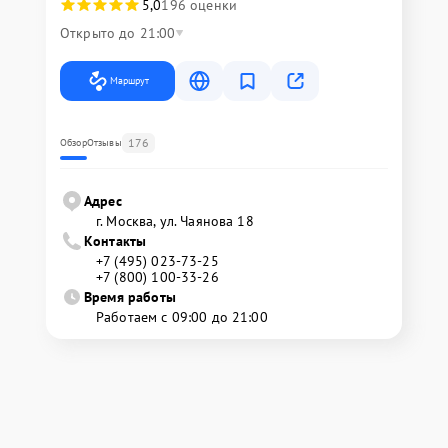
5,0
196 оценки
Открыто до 21:00
Маршрут
176
Обзор
Отзывы
Адрес
г. Москва, ул. Чаянова 18
Контакты
+7 (495) 023-73-25
+7 (800) 100-33-26
Время работы
Работаем с 09:00 до 21:00