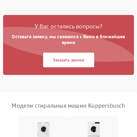
Замена ТЭНа
2200 ₽
Подробнее →
Замена платы управления
2200 ₽
Подробнее →
У Вас остались вопросы?
Оставьте заявку, мы свяжемся с Вами в ближайшее
время
Заказать звонок
Модели стиральных машин Kuppersbusch