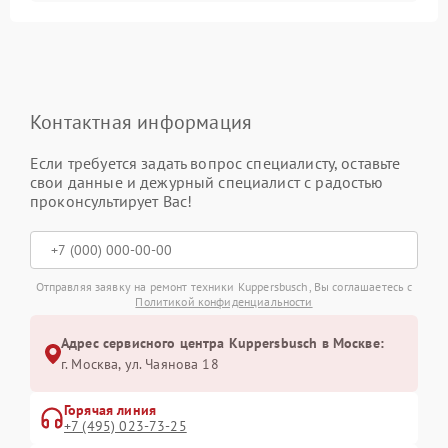
Контактная информация
Если требуется задать вопрос специалисту, оставьте
свои данные и дежурный специалист с радостью
проконсультирует Вас!
Отправляя заявку на ремонт техники Kuppersbusch, Вы соглашаетесь с
Политикой конфиденциальности
Адрес сервисного центра Kuppersbusch в Москве:
г. Москва, ул. Чаянова 18
Горячая линия
+7 (495) 023-73-25