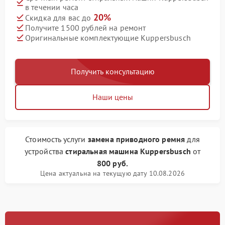
в течении часа
20%
Скидка для вас до
Получите 1500 рублей на ремонт
Оригинальные комплектующие Kuppersbusch
Получить консультацию
Наши цены
Стоимость услуги
замена приводного ремня
для
устройства
стиральная машина Kuppersbusch
от
800 руб.
Цена актуальна на текущую дату 10.08.2026