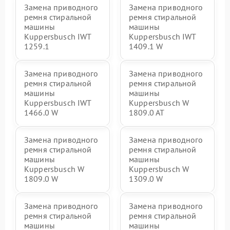
Замена приводного
Замена приводного
ремня стиральной
ремня стиральной
машины
машины
Kuppersbusch IWT
Kuppersbusch IWT
1259.1
1409.1 W
Замена приводного
Замена приводного
ремня стиральной
ремня стиральной
машины
машины
Kuppersbusch IWT
Kuppersbusch W
1466.0 W
1809.0 AT
Замена приводного
Замена приводного
ремня стиральной
ремня стиральной
машины
машины
Kuppersbusch W
Kuppersbusch W
1809.0 W
1309.0 W
Замена приводного
Замена приводного
ремня стиральной
ремня стиральной
машины
машины