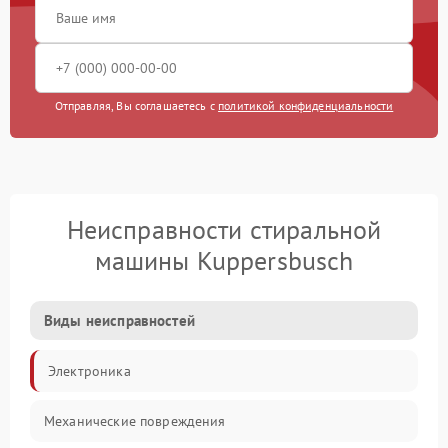
Отправляя, Вы соглашаетесь с
политикой конфиденциальности
Неисправности стиральной
машины Kuppersbusch
Виды неисправностей
Электроника
Механические повреждения