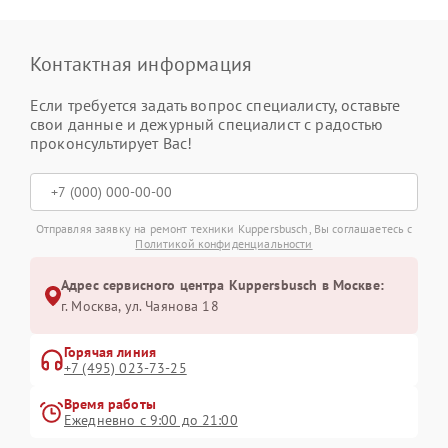
Контактная информация
Если требуется задать вопрос специалисту, оставьте
свои данные и дежурный специалист с радостью
проконсультирует Вас!
Отправляя заявку на ремонт техники Kuppersbusch, Вы соглашаетесь с
Политикой конфиденциальности
Адрес сервисного центра Kuppersbusch в Москве:
г. Москва, ул. Чаянова 18
Горячая линия
+7 (495) 023-73-25
Время работы
Ежедневно с 9:00 до 21:00