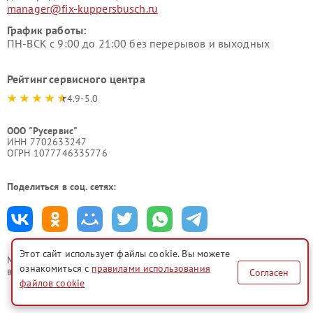
manager@fix-kuppersbusch.ru
График работы:
ПН-ВСК с 9:00 до 21:00 без перерывов и выходных
Рейтинг сервисного центра
4.9-5.0
ООО "Русервис"
ИНН 7702633247
ОГРН 1077746335776
Поделиться в соц. сетях:
Этот сайт использует файлы cookie. Вы можете
Мы принимаем
ознакомиться с
правилами использования
все формы оплаты
Согласен
файлов cookie