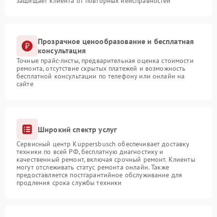
защищает клиента от повторных неисправностей
Прозрачное ценообразование и бесплатная
консультация
Точные прайс-листы, предварительная оценка стоимости
ремонта, отсутствие скрытых платежей и возможность
бесплатной консультации по телефону или онлайн на
сайте
Широкий спектр услуг
Сервисный центр Kuppersbusch обеспечивает доставку
техники по всей РФ, бесплатную диагностику и
качественный ремонт, включая срочный ремонт. Клиенты
могут отслеживать статус ремонта онлайн. Также
предоставляется постгарантийное обслуживание для
продления срока службы техники