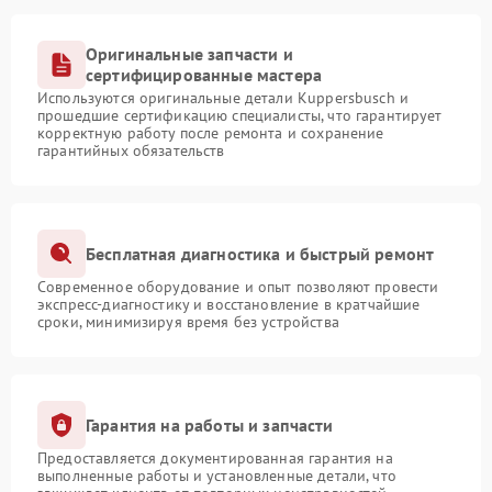
Оригинальные запчасти и
сертифицированные мастера
Используются оригинальные детали Kuppersbusch и
прошедшие сертификацию специалисты, что гарантирует
корректную работу после ремонта и сохранение
гарантийных обязательств
Бесплатная диагностика и быстрый ремонт
Современное оборудование и опыт позволяют провести
экспресс-диагностику и восстановление в кратчайшие
сроки, минимизируя время без устройства
Гарантия на работы и запчасти
Предоставляется документированная гарантия на
выполненные работы и установленные детали, что