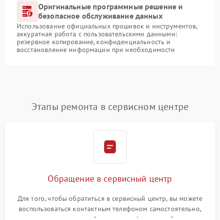
Оригинальные программные решение и
безопасное обслуживание данных
Использование официальных прошивок и инструментов,
аккуратная работа с пользовательскими данными:
резервное копирование, конфиденциальность и
восстановление информации при необходимости
Этапы ремонта в сервисном центре
Обращение в сервисный центр
Для того, чтобы обратиться в сервисный центр, вы можете
воспользоваться контактным телефоном самостоятельно,
или оставить свой номер телефона на сайте