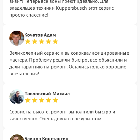
визит! Теперь все зоны греют идеально. Для
владельцев техники Kuppersbusch этот сервис
просто спасение!
Кочетов Адам
Великолепный сервис и высококвалифицированные
мастера. Проблему решили быстро, все объяснили и
дали гарантию на ремонт. Остались только хорошие
впечатления!
Павловский Михаил
Сервис на высоте, ремонт выполнили быстро и
качественно. Очень доволен результатом.
Блинов Константин