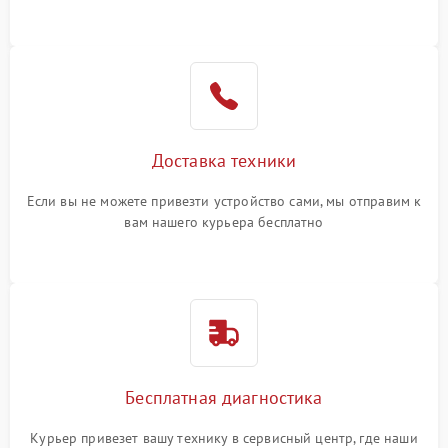
Доставка техники
Если вы не можете привезти устройство сами, мы отправим к
вам нашего курьера бесплатно
Бесплатная диагностика
Курьер привезет вашу технику в сервисный центр, где наши