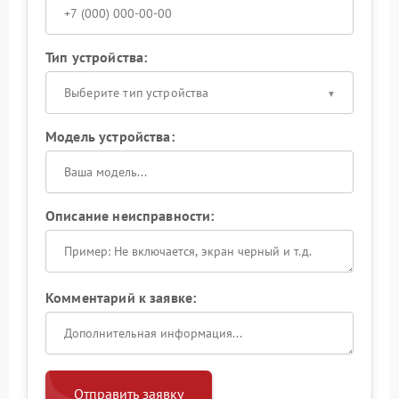
Тип устройства:
Выберите тип устройства
Модель устройства:
Описание неисправности:
Комментарий к заявке:
Отправить заявку