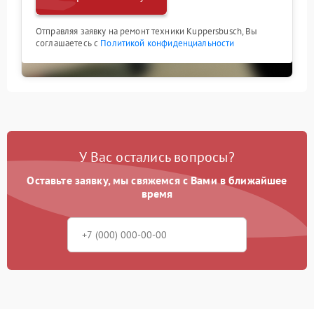
Отправляя заявку на ремонт техники Kuppersbusch, Вы
соглашаетесь с
Политикой конфиденциальности
У Вас остались вопросы?
Оставьте заявку, мы свяжемся с Вами в ближайшее
время