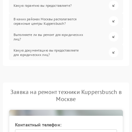
Какую гарантию вы предоставляете?
В каких районах Москвы располагаются
сервисные центры Kuppersbusch?
Выполняете ли вы ремонт для юридических
лиц?
Какую документацию вы предоставляете
для юридических лиц?
Заявка на ремонт техники Kuppersbusch в
Москве
Контактный телефон: