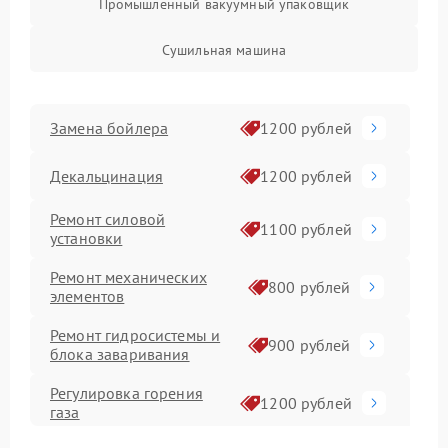
Промышленный вакуумный упаковщик
Сушильная машина
Замена бойлера
1200 рублей
Декальцинация
1200 рублей
Ремонт силовой
1100 рублей
установки
Ремонт механических
800 рублей
элементов
Ремонт гидросистемы и
900 рублей
блока заваривания
Регулировка горения
1200 рублей
газа