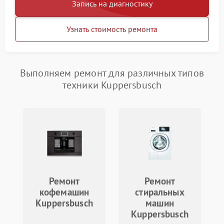
Запись на диагностику
Узнать стоимость ремонта
Выполняем ремонт для различных типов
техники Kuppersbusch
Ремонт
Ремонт
кофемашин
стиральных
Kuppersbusch
машин
Kuppersbusch