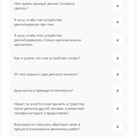
Мне нужен срочный ремонт. Сможете
сделать?
Я хочу, чтобы мое устройство
ремонтировали при мне.
Я хочу, чтобы мое устройство
ремонтировалось только оригинальными
запчастями.
Как я узнаю, что мое устройство готово?
От чего зависит срок ремонта техники?
Диагностика проводится бесплатно?
Может ли вместо меня принять устройство
после ремонта другой человек, контактный
телефон которого я предоставлю?
Возможно ли получать обратную связь в
процессе выполнения ремонтных работ?