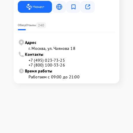
Маршрут
240
Обзор
Отзывы
Адрес
г. Москва, ул. Чаянова 18
Контакты
+7 (495) 023-73-25
+7 (800) 100-33-26
Время работы
Работаем с 09:00 до 21:00