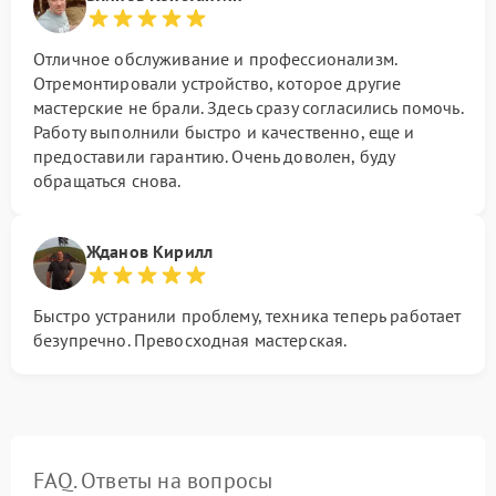
Отличное обслуживание и профессионализм.
Отремонтировали устройство, которое другие
мастерские не брали. Здесь сразу согласились помочь.
Работу выполнили быстро и качественно, еще и
предоставили гарантию. Очень доволен, буду
обращаться снова.
Жданов Кирилл
Быстро устранили проблему, техника теперь работает
безупречно. Превосходная мастерская.
FAQ. Ответы на вопросы