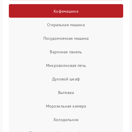
Кофемашина
Стиральная машина
Посудомоечная машина
Варочная панель
Микроволновая печь
Духовой шкаф
Вытяжка
Морозильная камера
Холодильник