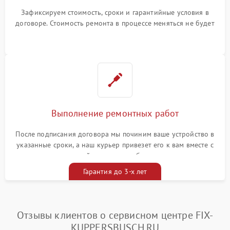
Зафиксируем стоимость, сроки и гарантийные условия в
договоре. Стоимость ремонта в процессе меняться не будет
Выполнение ремонтных работ
После подписания договора мы починим ваше устройство в
указанные сроки, а наш курьер привезет его к вам вместе с
гарантийным талоном бесплатно
Гарантия до 3-х лет
Отзывы клиентов о сервисном центре FIX-
KUPPERSBUSCH.RU