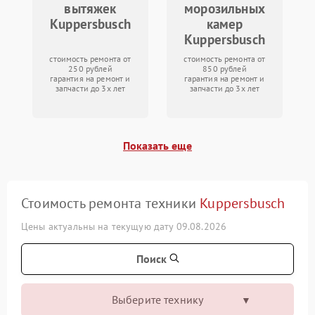
вытяжек
морозильных
Kuppersbusch
камер
Kuppersbusch
стоимость ремонта от
стоимость ремонта от
250 рублей
850 рублей
гарантия на ремонт и
гарантия на ремонт и
запчасти до 3х лет
запчасти до 3х лет
Показать еще
Стоимость ремонта техники
Kuppersbusch
Цены актуальны на текущую дату 09.08.2026
Поиск
Выберите технику