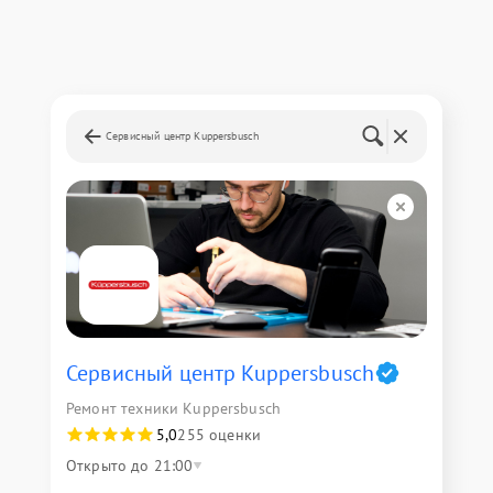
Сервисный центр Kuppersbusch
Сервисный центр Kuppersbusch
Ремонт техники Kuppersbusch
5,0
255 оценки
Открыто до 21:00