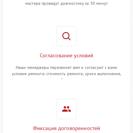
мастера проведут диагностику за 30 минут
Согласование условий
Наши менеджеры перезвонят вам и согласуют с вами
условия ремонта: стоимость ремонта, сроки выполнения,
гарантийные условия
Фиксация договоренностей