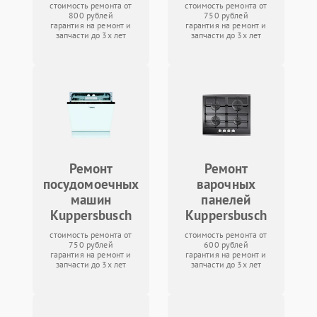
стоимость ремонта от
стоимость ремонта от
800 рублей
750 рублей
гарантия на ремонт и
гарантия на ремонт и
запчасти до 3х лет
запчасти до 3х лет
Ремонт
Ремонт
посудомоечных
варочных
машин
панелей
Kuppersbusch
Kuppersbusch
стоимость ремонта от
стоимость ремонта от
750 рублей
600 рублей
гарантия на ремонт и
гарантия на ремонт и
запчасти до 3х лет
запчасти до 3х лет